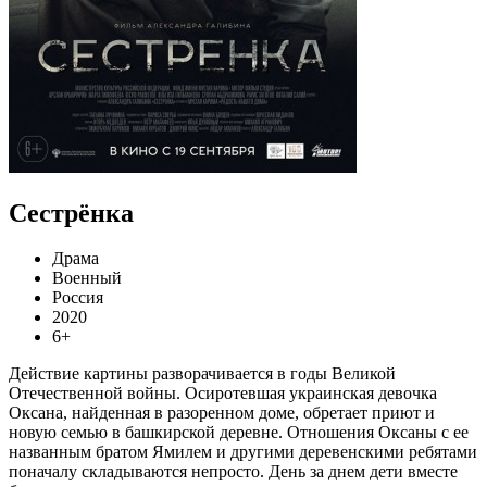
Сестрёнка
Драма
Военный
Россия
2020
6+
Действие картины разворачивается в годы Великой
Отечественной войны. Осиротевшая украинская девочка
Оксана, найденная в разоренном доме, обретает приют и
новую семью в башкирской деревне. Отношения Оксаны с ее
названным братом Ямилем и другими деревенскими ребятами
поначалу складываются непросто. День за днем дети вместе