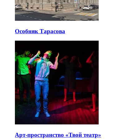
Особняк Тарасова
Арт-пространство «Твой театр»