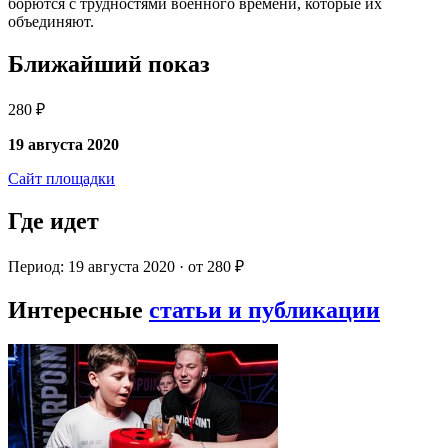
борются с трудностями военного времени, которые их
объединяют.
Ближайший показ
280 ₽
19 августа 2020
Сайт площадки
Где идет
Период: 19 августа 2020 · от 280 ₽
Интересные
статьи и публикации