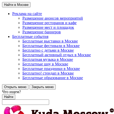
Найти в Москве
Реклама на сайте
Размещение анонсов мероприятий
Размещение ресторанов и кафе
Размещение мест и площадок
Размещение баннеров
Бесплатные события
Бесплатные выставки в Москве
Бесплатные фестивали в Москве
Бесплатно с детьми в Москве
Бесплатный активный отдых в Москве
Бесплатная музыка в Москве
Бесплатные шоу в Москве
Бесплатные праздники в Москве
Бесплатно! стендап в Москве
Бесплатные образование в Москве
Открыть меню
Закрыть меню
Что ищем?
Найти