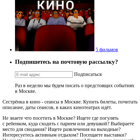
5 фильмов
Подпишетесь на почтовую рассылку?
Подписаться
Раз в неделю мы будем писать о предстоящих событиях
в Москве.
Сестрёнка в кино - сеансы в Москве. Купить билеты, почитать
описание, даты сеансов, в каких кинотеатрах идёт.
Не знаете что посетить в Москве? Ищете где погулять
с ребенком, куда сходить с парнем или девушкой? Выбираете
место для свидания? Ищете развлечения на выходные?
Интересуетесь активным отдыхом? Посещаете выставки?