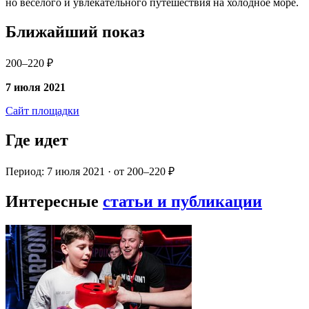
но веселого и увлекательного путешествия на холодное море.
Ближайший показ
200–220 ₽
7 июля 2021
Сайт площадки
Где идет
Период: 7 июля 2021 · от 200–220 ₽
Интересные
статьи и публикации