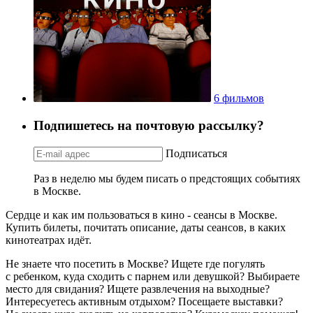
6 фильмов
Подпишетесь на почтовую рассылку?
Подписаться
Раз в неделю мы будем писать о предстоящих событиях
в Москве.
Сердце и как им пользоваться в кино - сеансы в Москве.
Купить билеты, почитать описание, даты сеансов, в каких
кинотеатрах идёт.
Не знаете что посетить в Москве? Ищете где погулять
с ребенком, куда сходить с парнем или девушкой? Выбираете
место для свидания? Ищете развлечения на выходные?
Интересуетесь активным отдыхом? Посещаете выставки?