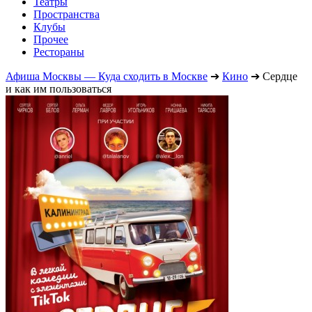
Театры
Пространства
Клубы
Прочее
Рестораны
Афиша Москвы — Куда сходить в Москве
➔
Кино
➔
Сердце
и как им пользоваться