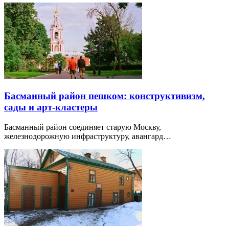
Басманный район пешком: конструктивизм,
сады и арт-кластеры
Басманный район соединяет старую Москву,
железнодорожную инфраструктуру, авангард…