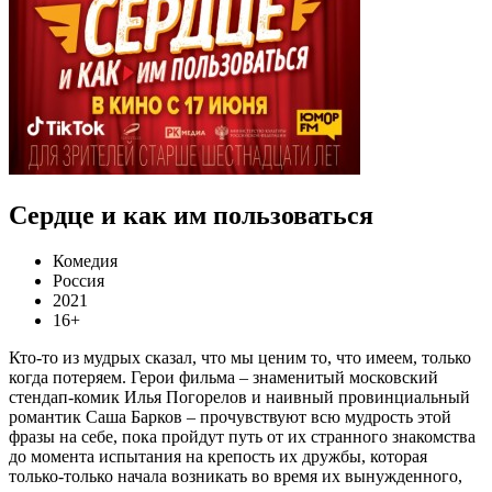
Сердце и как им пользоваться
Комедия
Россия
2021
16+
Кто-то из мудрых сказал, что мы ценим то, что имеем, только
когда потеряем. Герои фильма – знаменитый московский
стендап-комик Илья Погорелов и наивный провинциальный
романтик Саша Барков – прочувствуют всю мудрость этой
фразы на себе, пока пройдут путь от их странного знакомства
до момента испытания на крепость их дружбы, которая
только-только начала возникать во время их вынужденного,