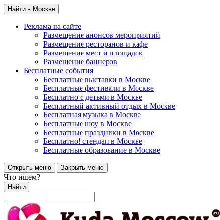
Найти в Москве
Реклама на сайте
Размещение анонсов мероприятий
Размещение ресторанов и кафе
Размещение мест и площадок
Размещение баннеров
Бесплатные события
Бесплатные выставки в Москве
Бесплатные фестивали в Москве
Бесплатно с детьми в Москве
Бесплатный активный отдых в Москве
Бесплатная музыка в Москве
Бесплатные шоу в Москве
Бесплатные праздники в Москве
Бесплатно! стендап в Москве
Бесплатные образование в Москве
Открыть меню
Закрыть меню
Что ищем?
Найти