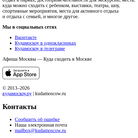
куда можно сходить с ребенком, выставки, театры, шоу,
спортивные мероприятия, места для активного отдыха
и отдыха с семьей, и многое другое.
Мы в социальных сетях
Вконтакте
Кудамоскоу в однокласниках
Кудамоскоу в телеграме
Афиша Москвы — Куда сходить в Москве
© 2013–2026
кудамоскоу.ру
| kudamoscow.ru
Контакты
Сообщить об ошибке
Наша электронная почта
mailbox@kudamoscow.ru