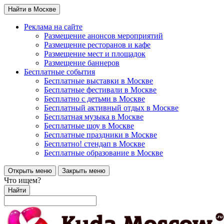
Найти в Москве
Реклама на сайте
Размещение анонсов мероприятий
Размещение ресторанов и кафе
Размещение мест и площадок
Размещение баннеров
Бесплатные события
Бесплатные выставки в Москве
Бесплатные фестивали в Москве
Бесплатно с детьми в Москве
Бесплатный активный отдых в Москве
Бесплатная музыка в Москве
Бесплатные шоу в Москве
Бесплатные праздники в Москве
Бесплатно! стендап в Москве
Бесплатные образование в Москве
Открыть меню
Закрыть меню
Что ищем?
Найти