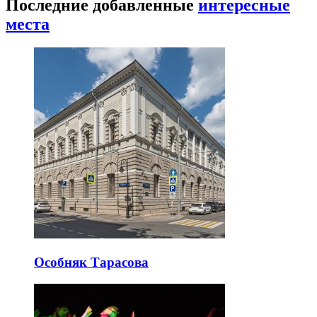
Последние добавленные
интересные
места
Особняк Тарасова