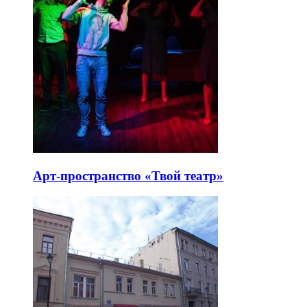
Арт-пространство «Твой театр»