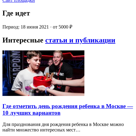
Сайт площадки
Где идет
Период: 18 июня 2021 · от 5000 ₽
Интересные
статьи и публикации
Где отметить день рождения ребенка в Москве —
10 лучших вариантов
Для празднования дня рождения ребенка в Москве можно
найти множество интересных мест…