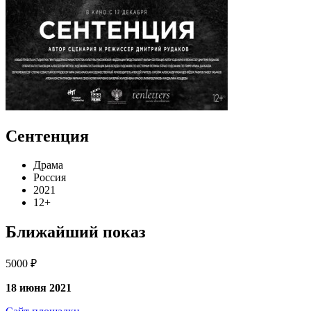
Сентенция
Драма
Россия
2021
12+
Ближайший показ
5000 ₽
18 июня 2021