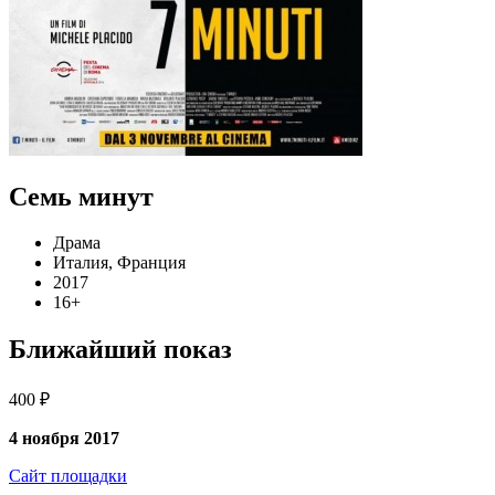
Семь минут
Драма
Италия, Франция
2017
16+
Ближайший показ
400 ₽
4 ноября 2017
Сайт площадки