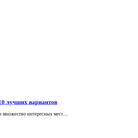
 10 лучших вариантов
ти множество интересных мест…