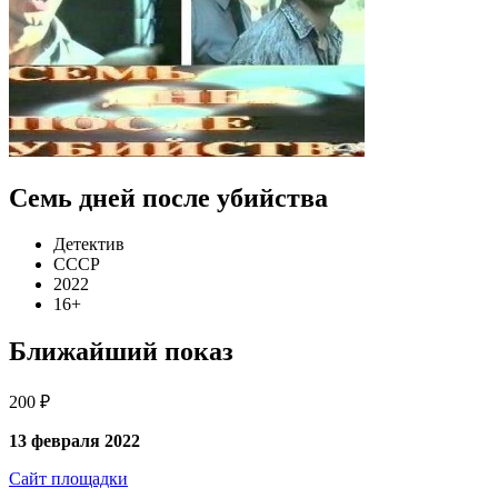
Семь дней после убийства
Детектив
СССР
2022
16+
Ближайший показ
200 ₽
13 февраля 2022
Сайт площадки