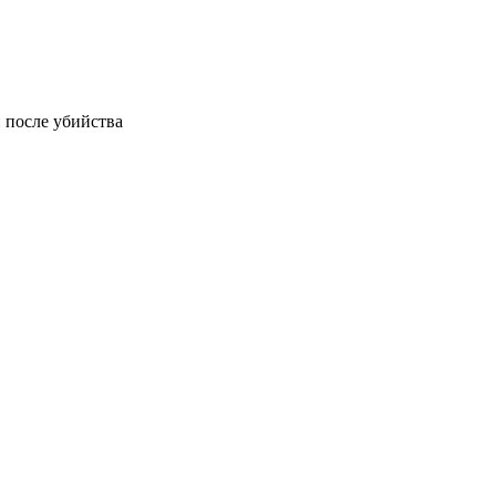
 после убийства