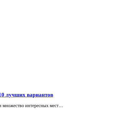
 10 лучших вариантов
ти множество интересных мест…