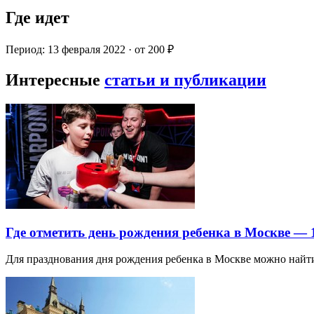
Где идет
Период: 13 февраля 2022 · от 200 ₽
Интересные
статьи и публикации
Где отметить день рождения ребенка в Москве —
Для празднования дня рождения ребенка в Москве можно най