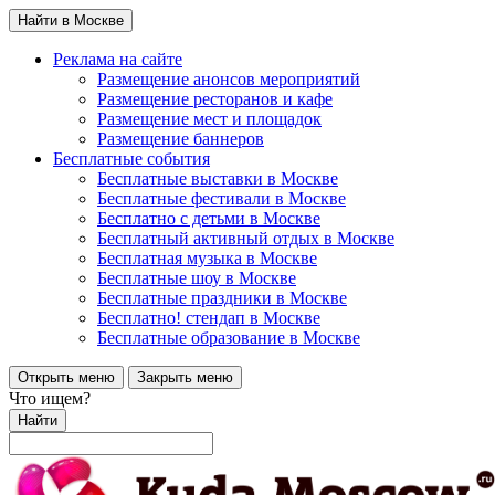
Найти в Москве
Реклама на сайте
Размещение анонсов мероприятий
Размещение ресторанов и кафе
Размещение мест и площадок
Размещение баннеров
Бесплатные события
Бесплатные выставки в Москве
Бесплатные фестивали в Москве
Бесплатно с детьми в Москве
Бесплатный активный отдых в Москве
Бесплатная музыка в Москве
Бесплатные шоу в Москве
Бесплатные праздники в Москве
Бесплатно! стендап в Москве
Бесплатные образование в Москве
Открыть меню
Закрыть меню
Что ищем?
Найти