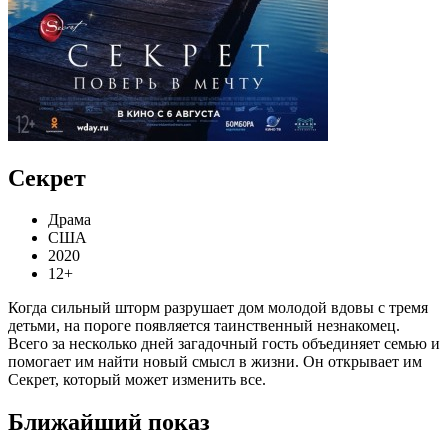
Секрет
Драма
США
2020
12+
Когда сильный шторм разрушает дом молодой вдовы с тремя
детьми, на пороге появляется таинственный незнакомец.
Всего за несколько дней загадочный гость объединяет семью и
помогает им найти новый смысл в жизни. Он открывает им
Секрет, который может изменить все.
Ближайший показ