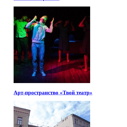
Арт-пространство «Твой театр»