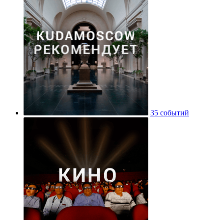
35 событий