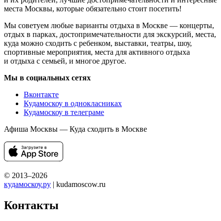
места Москвы, которые обязательно стоит посетить!
Мы советуем любые варианты отдыха в Москве — концерты,
отдых в парках, достопримечательности для экскурсий, места,
куда можно сходить с ребенком, выставки, театры, шоу,
спортивные мероприятия, места для активного отдыха
и отдыха с семьей, и многое другое.
Мы в социальных сетях
Вконтакте
Кудамоскоу в однокласниках
Кудамоскоу в телеграме
Афиша Москвы — Куда сходить в Москве
© 2013–2026
кудамоскоу.ру
| kudamoscow.ru
Контакты