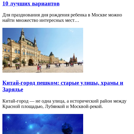
10 лучших вариантов
Для празднования дня рождения ребенка в Москве можно
найти множество интересных мест…
Китай-город пешком: старые улицы, храмы и
Зарядье
Китай-город — не одна улица, а исторический район между
Красной площадью, Лубянкой и Москвой-рекой.