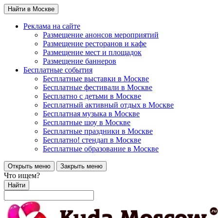
Найти в Москве
Реклама на сайте
Размещение анонсов мероприятий
Размещение ресторанов и кафе
Размещение мест и площадок
Размещение баннеров
Бесплатные события
Бесплатные выставки в Москве
Бесплатные фестивали в Москве
Бесплатно с детьми в Москве
Бесплатный активный отдых в Москве
Бесплатная музыка в Москве
Бесплатные шоу в Москве
Бесплатные праздники в Москве
Бесплатно! стендап в Москве
Бесплатные образование в Москве
Открыть меню
Закрыть меню
Что ищем?
Найти