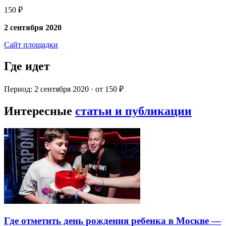
150 ₽
2 сентября 2020
Сайт площадки
Где идет
Период: 2 сентября 2020 · от 150 ₽
Интересные
статьи и публикации
Где отметить день рождения ребенка в Москве —