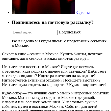
3 фильма
Подпишетесь на почтовую рассылку?
Подписаться
Раз в неделю мы будем писать о предстоящих событиях
в Москве.
Секрет в кино - сеансы в Москве. Купить билеты, почитать
описание, даты сеансов, в каких кинотеатрах идёт.
Не знаете что посетить в Москве? Ищете где погулять
с ребенком, куда сходить с парнем или девушкой? Выбираете
место для свидания? Ищете развлечения на выходные?
Интересуетесь активным отдыхом? Посещаете выставки?
Не знаете куда сходить на корпоратив? Кудамоскоу поможет!
Кудамоскоу — это лучший сайт о самых интересных событиях
Москвы. Мы знаем куда сходить в Москве с девушкой,
с парнем или большой компанией. У нас только лучшие
события, музеи и выставки Москвы. События для детей
и их родителей, лучшие достопримечательности и интересные