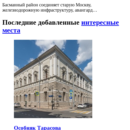
Басманный район соединяет старую Москву,
железнодорожную инфраструктуру, авангард…
Последние добавленные
интересные
места
Особняк Тарасова