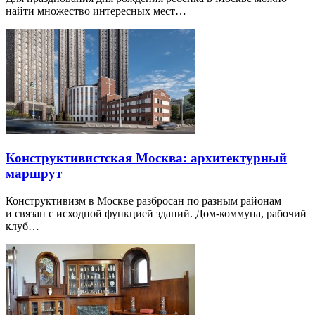
найти множество интересных мест…
Конструктивистская Москва: архитектурный
маршрут
Конструктивизм в Москве разбросан по разным районам
и связан с исходной функцией зданий. Дом-коммуна, рабочий
клуб…