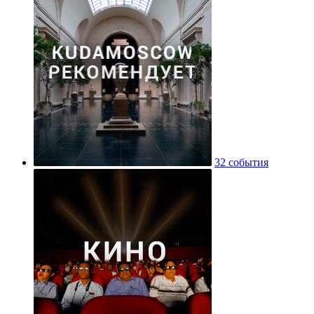
32 события