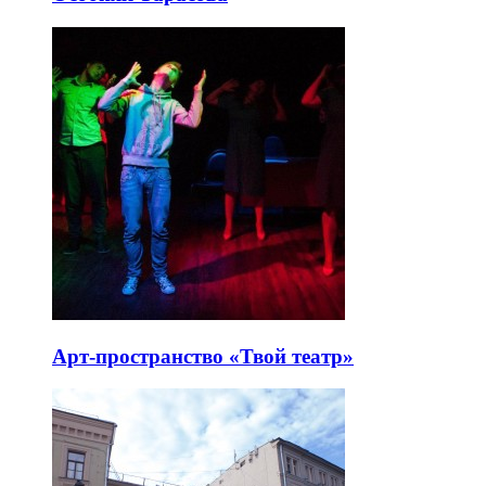
Арт-пространство «Твой театр»