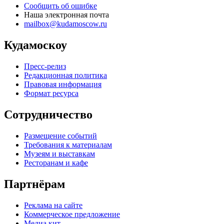
Сообщить об ошибке
Наша электронная почта
mailbox@kudamoscow.ru
Кудамоскоу
Пресс-релиз
Редакционная политика
Правовая информация
Формат ресурса
Сотрудничество
Размещение событий
Требования к материалам
Музеям и выставкам
Ресторанам и кафе
Партнёрам
Реклама на сайте
Коммерческое предложение
Медиа кит