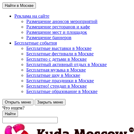
Найти в Москве
Реклама на сайте
Размещение анонсов мероприятий
Размещение ресторанов и кафе
Размещение мест и площадок
Размещение баннеров
Бесплатные события
Бесплатные выставки в Москве
Бесплатные фестивали в Москве
Бесплатно с детьми в Москве
Бесплатный активный отдых в Москве
Бесплатная музыка в Москве
Бесплатные шоу в Москве
Бесплатные праздники в Москве
Бесплатно! стендап в Москве
Бесплатные образование в Москве
Открыть меню
Закрыть меню
Что ищем?
Найти