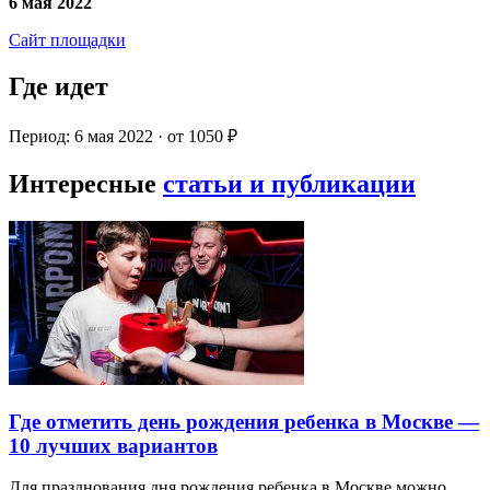
6 мая 2022
Сайт площадки
Где идет
Период: 6 мая 2022 · от 1050 ₽
Интересные
статьи и публикации
Где отметить день рождения ребенка в Москве —
10 лучших вариантов
Для празднования дня рождения ребенка в Москве можно