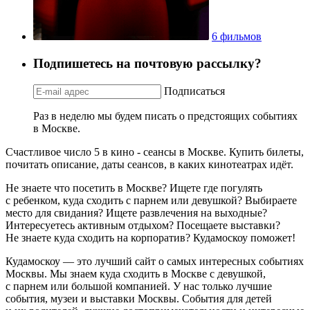
6 фильмов
Подпишетесь на почтовую рассылку?
Подписаться
Раз в неделю мы будем писать о предстоящих событиях
в Москве.
Счастливое число 5 в кино - сеансы в Москве. Купить билеты,
почитать описание, даты сеансов, в каких кинотеатрах идёт.
Не знаете что посетить в Москве? Ищете где погулять
с ребенком, куда сходить с парнем или девушкой? Выбираете
место для свидания? Ищете развлечения на выходные?
Интересуетесь активным отдыхом? Посещаете выставки?
Не знаете куда сходить на корпоратив? Кудамоскоу поможет!
Кудамоскоу — это лучший сайт о самых интересных событиях
Москвы. Мы знаем куда сходить в Москве с девушкой,
с парнем или большой компанией. У нас только лучшие
события, музеи и выставки Москвы. События для детей