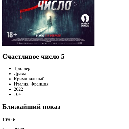
Счастливое число 5
Триллер
Драма
Криминальный
Италия, Франция
2022
16+
Ближайший показ
1050 ₽