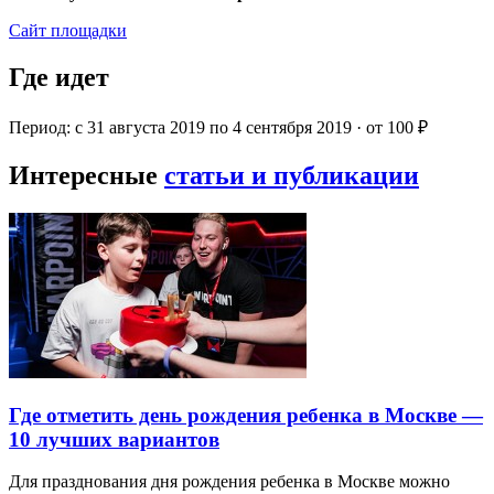
Сайт площадки
Где идет
Период: с 31 августа 2019 по 4 сентября 2019 · от 100 ₽
Интересные
статьи и публикации
Где отметить день рождения ребенка в Москве —
10 лучших вариантов
Для празднования дня рождения ребенка в Москве можно