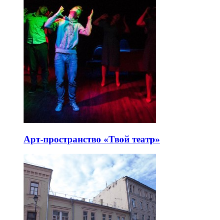
Арт-пространство «Твой театр»