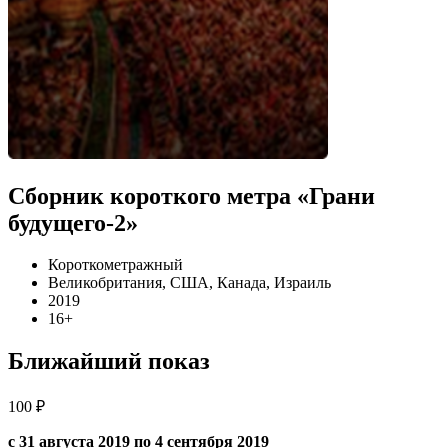
Сборник короткого метра «Грани
будущего-2»
Короткометражный
Великобритания, США, Канада, Израиль
2019
16+
Ближайший показ
100 ₽
с 31 августа 2019 по 4 сентября 2019