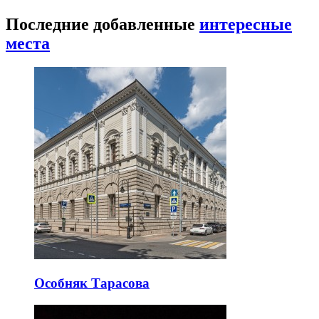
Последние добавленные
интересные
места
Особняк Тарасова