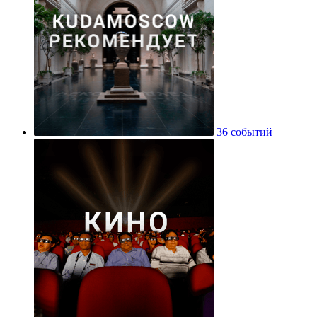
36 событий