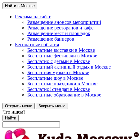
Найти в Москве
Реклама на сайте
Размещение анонсов мероприятий
Размещение ресторанов и кафе
Размещение мест и площадок
Размещение баннеров
Бесплатные события
Бесплатные выставки в Москве
Бесплатные фестивали в Москве
Бесплатно с детьми в Москве
Бесплатный активный отдых в Москве
Бесплатная музыка в Москве
Бесплатные шоу в Москве
Бесплатные праздники в Москве
Бесплатно! стендап в Москве
Бесплатные образование в Москве
Открыть меню
Закрыть меню
Что ищем?
Найти