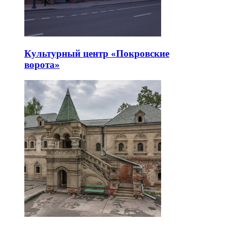
Культурный центр «Покровские
ворота»