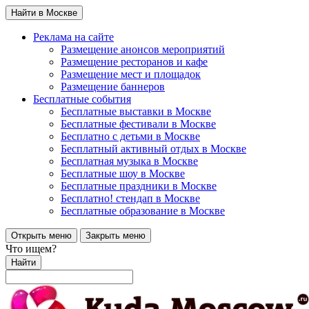
Найти в Москве
Реклама на сайте
Размещение анонсов мероприятий
Размещение ресторанов и кафе
Размещение мест и площадок
Размещение баннеров
Бесплатные события
Бесплатные выставки в Москве
Бесплатные фестивали в Москве
Бесплатно с детьми в Москве
Бесплатный активный отдых в Москве
Бесплатная музыка в Москве
Бесплатные шоу в Москве
Бесплатные праздники в Москве
Бесплатно! стендап в Москве
Бесплатные образование в Москве
Открыть меню
Закрыть меню
Что ищем?
Найти