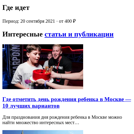
Где идет
Период: 20 сентября 2021 · от 400 ₽
Интересные
статьи и публикации
Где отметить день рождения ребенка в Москве —
10 лучших вариантов
Для празднования дня рождения ребенка в Москве можно
найти множество интересных мест…