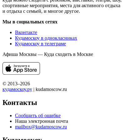
спортивные мероприятия, места для активного отдыха
и отдыха с семьей, и многое другое.
Мы в социальных сетях
Вконтакте
Кудамоскоу в однокласниках
Кудамоскоу в телеграме
Афиша Москвы — Куда сходить в Москве
© 2013–2026
кудамоскоу.ру
| kudamoscow.ru
Контакты
Сообщить об ошибке
Наша электронная почта
mailbox@kudamoscow.ru