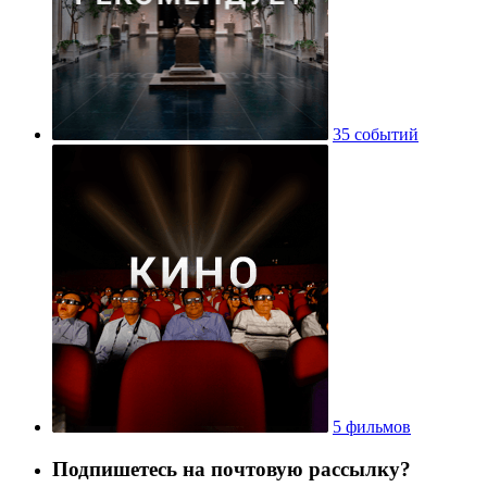
35 событий
5 фильмов
Подпишетесь на почтовую рассылку?