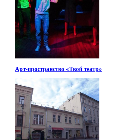
Арт-пространство «Твой театр»