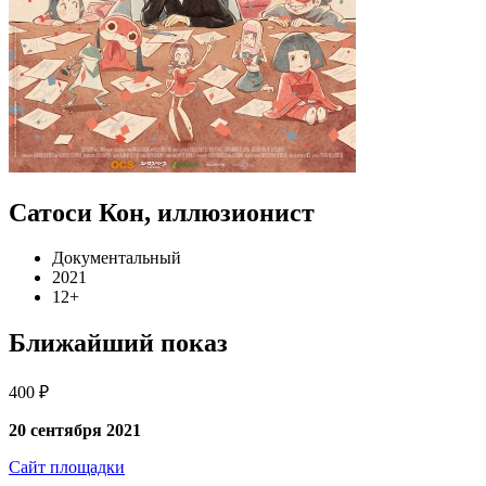
Сатоси Кон, иллюзионист
Документальный
2021
12+
Ближайший показ
400 ₽
20 сентября 2021
Сайт площадки