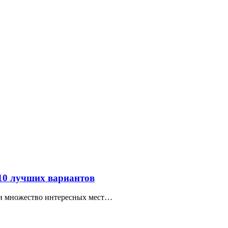
 10 лучших вариантов
ти множество интересных мест…