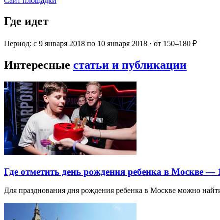
Сайт площадки
Где идет
Период: с 9 января 2018 по 10 января 2018 · от 150–180 ₽
Интересные
статьи и публикации
Где отметить день рождения ребенка в Москве —
Для празднования дня рождения ребенка в Москве можно най