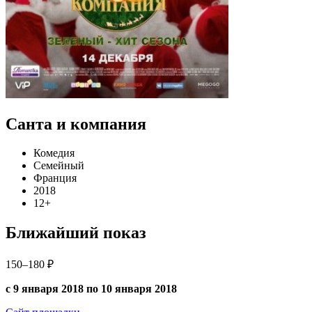
Санта и компания
Комедия
Семейный
Франция
2018
12+
Ближайший показ
150–180 ₽
с 9 января 2018 по 10 января 2018