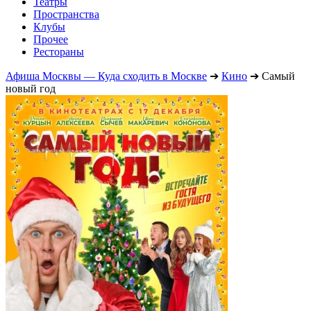
Театры
Пространства
Клубы
Прочее
Рестораны
Афиша Москвы — Куда сходить в Москве
➔
Кино
➔
Самый
новый год