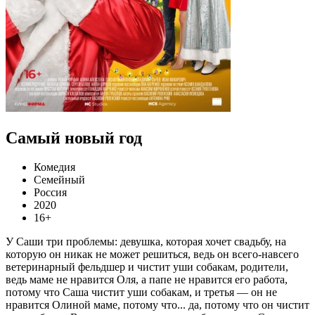
Самый новый год
Комедия
Семейный
Россия
2020
16+
У Саши три проблемы: девушка, которая хочет свадьбу, на
которую он никак не может решиться, ведь он всего-навсего
ветеринарный фельдшер и чистит уши собакам, родители,
ведь маме не нравится Оля, а папе не нравится его работа,
потому что Саша чистит уши собакам, и третья — он не
нравится Олиной маме, потому что... да, потому что он чистит