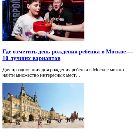
Где отметить день рождения ребенка в Москве —
10 лучших вариантов
Для празднования дня рождения ребенка в Москве можно
найти множество интересных мест…