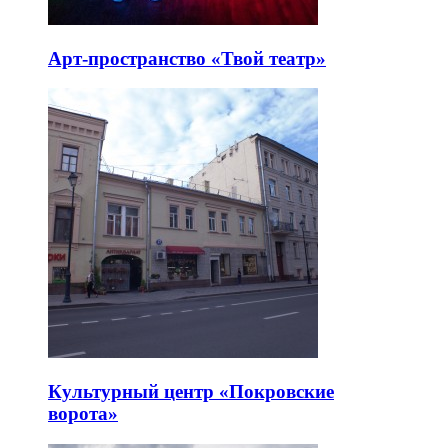
Арт-пространство «Твой театр»
Культурный центр «Покровские
ворота»