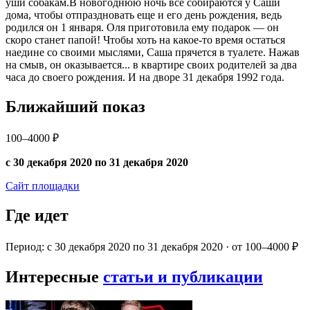
уши собакам.В новогоднюю ночь все собираются у Саши
дома, чтобы отпраздновать еще и его день рождения, ведь
родился он 1 января. Оля приготовила ему подарок — он
скоро станет папой! Чтобы хоть на какое-то время остаться
наедине со своими мыслями, Саша прячется в туалете. Нажав
на смыв, он оказывается... в квартире своих родителей за два
часа до своего рождения. И на дворе 31 декабря 1992 года.
Ближайший показ
100–4000 ₽
с 30 декабря 2020 по 31 декабря 2020
Сайт площадки
Где идет
Период: с 30 декабря 2020 по 31 декабря 2020 · от 100–4000 ₽
Интересные
статьи и публикации