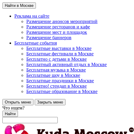
Найти в Москве
Реклама на сайте
Размещение анонсов мероприятий
Размещение ресторанов и кафе
Размещение мест и площадок
Размещение баннеров
Бесплатные события
Бесплатные выставки в Москве
Бесплатные фестивали в Москве
Бесплатно с детьми в Москве
Бесплатный активный отдых в Москве
Бесплатная музыка в Москве
Бесплатные шоу в Москве
Бесплатные праздники в Москве
Бесплатно! стендап в Москве
Бесплатные образование в Москве
Открыть меню
Закрыть меню
Что ищем?
Найти