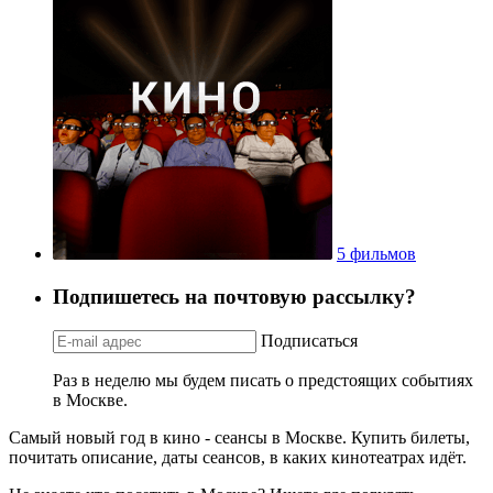
5 фильмов
Подпишетесь на почтовую рассылку?
Подписаться
Раз в неделю мы будем писать о предстоящих событиях
в Москве.
Самый новый год в кино - сеансы в Москве. Купить билеты,
почитать описание, даты сеансов, в каких кинотеатрах идёт.