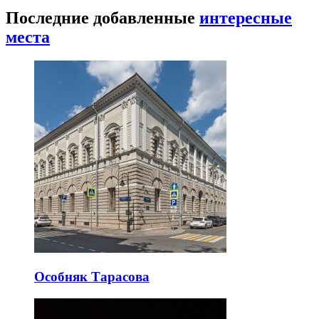
Последние добавленные
интересные
места
Особняк Тарасова