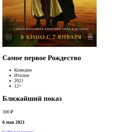
Самое первое Рождество
Комедия
Италия
2021
12+
Ближайший показ
300 ₽
6 мая 2021