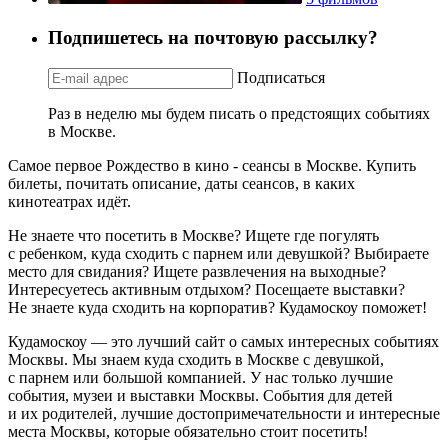
Подпишетесь на почтовую рассылку?
Подписаться
Раз в неделю мы будем писать о предстоящих событиях
в Москве.
Самое первое Рождество в кино - сеансы в Москве. Купить
билеты, почитать описание, даты сеансов, в каких
кинотеатрах идёт.
Не знаете что посетить в Москве? Ищете где погулять
с ребенком, куда сходить с парнем или девушкой? Выбираете
место для свидания? Ищете развлечения на выходные?
Интересуетесь активным отдыхом? Посещаете выставки?
Не знаете куда сходить на корпоратив? Кудамоскоу поможет!
Кудамоскоу — это лучший сайт о самых интересных событиях
Москвы. Мы знаем куда сходить в Москве с девушкой,
с парнем или большой компанией. У нас только лучшие
события, музеи и выставки Москвы. События для детей
и их родителей, лучшие достопримечательности и интересные
места Москвы, которые обязательно стоит посетить!