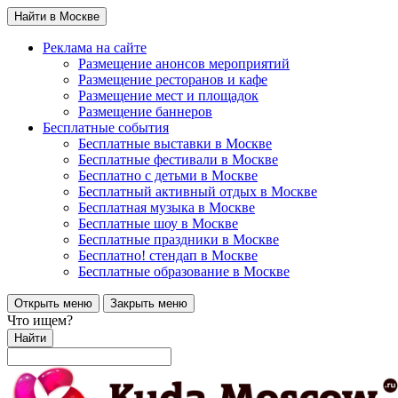
Найти в Москве
Реклама на сайте
Размещение анонсов мероприятий
Размещение ресторанов и кафе
Размещение мест и площадок
Размещение баннеров
Бесплатные события
Бесплатные выставки в Москве
Бесплатные фестивали в Москве
Бесплатно с детьми в Москве
Бесплатный активный отдых в Москве
Бесплатная музыка в Москве
Бесплатные шоу в Москве
Бесплатные праздники в Москве
Бесплатно! стендап в Москве
Бесплатные образование в Москве
Открыть меню
Закрыть меню
Что ищем?
Найти