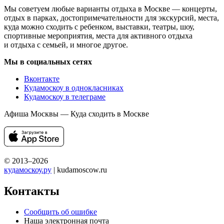
Мы советуем любые варианты отдыха в Москве — концерты,
отдых в парках, достопримечательности для экскурсий, места,
куда можно сходить с ребенком, выставки, театры, шоу,
спортивные мероприятия, места для активного отдыха
и отдыха с семьей, и многое другое.
Мы в социальных сетях
Вконтакте
Кудамоскоу в однокласниках
Кудамоскоу в телеграме
Афиша Москвы — Куда сходить в Москве
© 2013–2026
кудамоскоу.ру
| kudamoscow.ru
Контакты
Сообщить об ошибке
Наша электронная почта