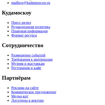
mailbox@kudamoscow.ru
Кудамоскоу
Пресс-релиз
Редакционная политика
Правовая информация
Формат ресурса
Сотрудничество
Размещение событий
Требования к материалам
Музеям и выставкам
Ресторанам и кафе
Партнёрам
Реклама на сайте
Коммерческое предложение
Медиа кит
Логотипы в векторе