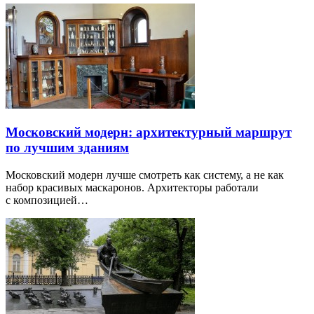
Московский модерн: архитектурный маршрут
по лучшим зданиям
Московский модерн лучше смотреть как систему, а не как
набор красивых маскаронов. Архитекторы работали
с композицией…