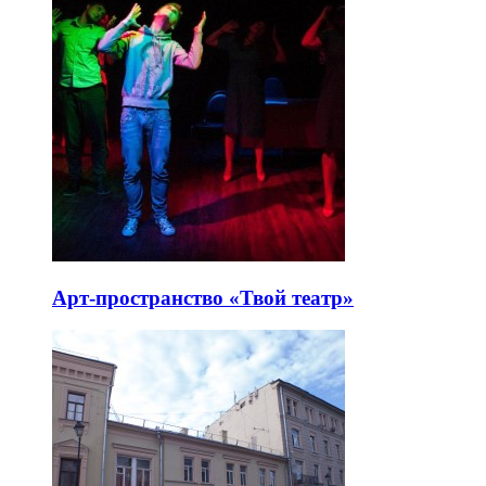
Арт-пространство «Твой театр»