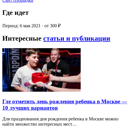
Сайт площадки
Где идет
Период: 6 мая 2021 · от 300 ₽
Интересные
статьи и публикации
Где отметить день рождения ребенка в Москве —
10 лучших вариантов
Для празднования дня рождения ребенка в Москве можно
найти множество интересных мест…