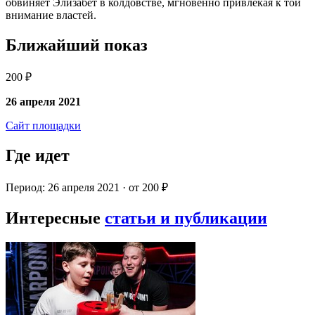
обвиняет Элизабет в колдовстве, мгновенно привлекая к той
внимание властей.
Ближайший показ
200 ₽
26 апреля 2021
Сайт площадки
Где идет
Период: 26 апреля 2021 · от 200 ₽
Интересные
статьи и публикации