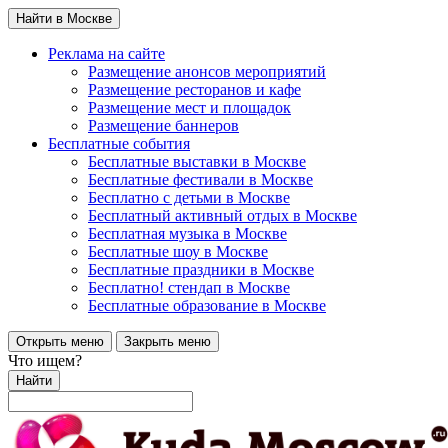
Найти в Москве
Реклама на сайте
Размещение анонсов мероприятий
Размещение ресторанов и кафе
Размещение мест и площадок
Размещение баннеров
Бесплатные события
Бесплатные выставки в Москве
Бесплатные фестивали в Москве
Бесплатно с детьми в Москве
Бесплатный активный отдых в Москве
Бесплатная музыка в Москве
Бесплатные шоу в Москве
Бесплатные праздники в Москве
Бесплатно! стендап в Москве
Бесплатные образование в Москве
Открыть меню
Закрыть меню
Что ищем?
Найти