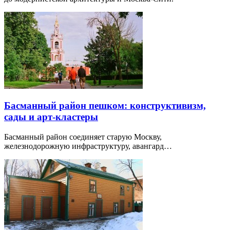
Басманный район пешком: конструктивизм,
сады и арт-кластеры
Басманный район соединяет старую Москву,
железнодорожную инфраструктуру, авангард…