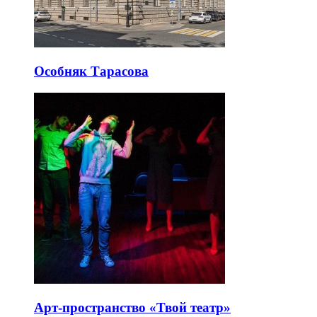
Особняк Тарасова
Арт-пространство «Твой театр»