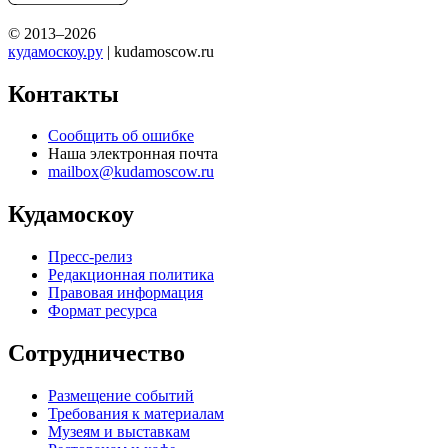
© 2013–2026
кудамоскоу.ру
| kudamoscow.ru
Контакты
Сообщить об ошибке
Наша электронная почта
mailbox@kudamoscow.ru
Кудамоскоу
Пресс-релиз
Редакционная политика
Правовая информация
Формат ресурса
Сотрудничество
Размещение событий
Требования к материалам
Музеям и выставкам