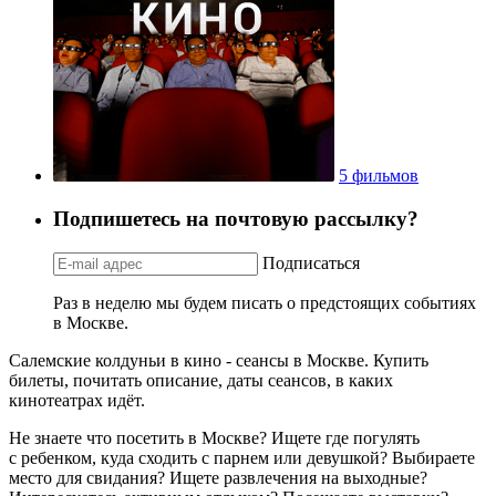
5 фильмов
Подпишетесь на почтовую рассылку?
Подписаться
Раз в неделю мы будем писать о предстоящих событиях
в Москве.
Салемские колдуньи в кино - сеансы в Москве. Купить
билеты, почитать описание, даты сеансов, в каких
кинотеатрах идёт.
Не знаете что посетить в Москве? Ищете где погулять
с ребенком, куда сходить с парнем или девушкой? Выбираете
место для свидания? Ищете развлечения на выходные?