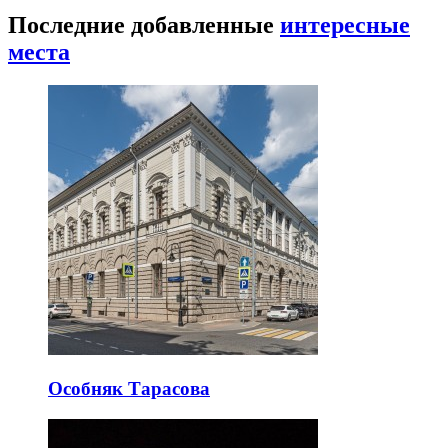
Последние добавленные
интересные
места
Особняк Тарасова