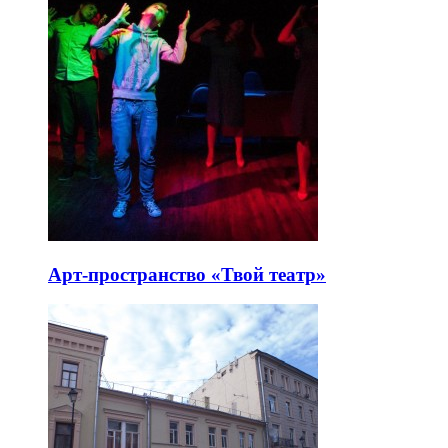
Арт-пространство «Твой театр»