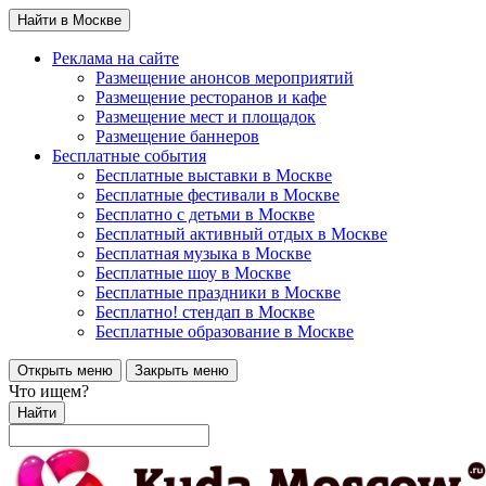
Найти в Москве
Реклама на сайте
Размещение анонсов мероприятий
Размещение ресторанов и кафе
Размещение мест и площадок
Размещение баннеров
Бесплатные события
Бесплатные выставки в Москве
Бесплатные фестивали в Москве
Бесплатно с детьми в Москве
Бесплатный активный отдых в Москве
Бесплатная музыка в Москве
Бесплатные шоу в Москве
Бесплатные праздники в Москве
Бесплатно! стендап в Москве
Бесплатные образование в Москве
Открыть меню
Закрыть меню
Что ищем?
Найти