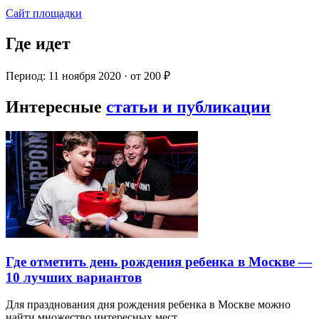
Сайт площадки
Где идет
Период: 11 ноября 2020 · от 200 ₽
Интересные
статьи и публикации
Где отметить день рождения ребенка в Москве —
10 лучших вариантов
Для празднования дня рождения ребенка в Москве можно
найти множество интересных мест…