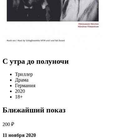
С утра до полуночи
Триллер
Драма
Германия
2020
18+
Ближайший показ
200 ₽
11 ноября 2020