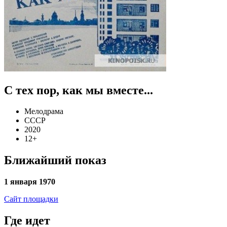
С тех пор, как мы вместе...
Мелодрама
СССР
2020
12+
Ближайший показ
1 января 1970
Сайт площадки
Где идет