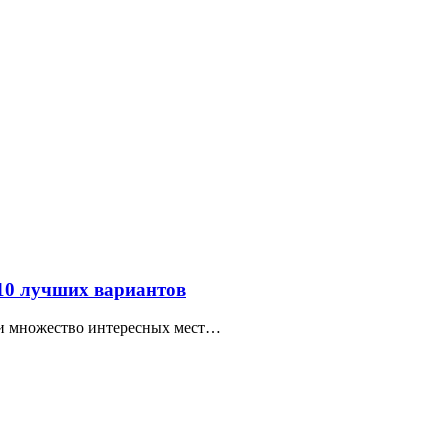
 10 лучших вариантов
ти множество интересных мест…