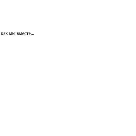
 как мы вместе...