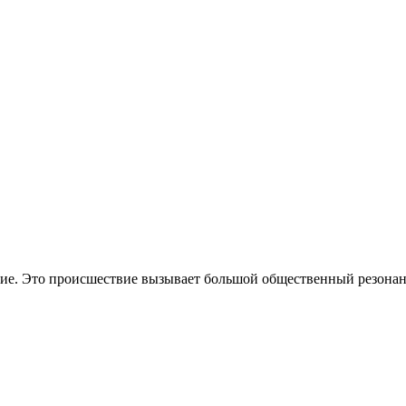
ние. Это происшествие вызывает большой общественный резонан