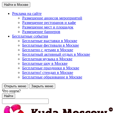
Найти в Москве
Реклама на сайте
Размещение анонсов мероприятий
Размещение ресторанов и кафе
Размещение мест и площадок
Размещение баннеров
Бесплатные события
Бесплатные выставки в Москве
Бесплатные фестивали в Москве
Бесплатно с детьми в Москве
Бесплатный активный отдых в Москве
Бесплатная музыка в Москве
Бесплатные шоу в Москве
Бесплатные праздники в Москве
Бесплатно! стендап в Москве
Бесплатные образование в Москве
Открыть меню
Закрыть меню
Что ищем?
Найти