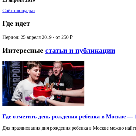
25 апреля 2019
Сайт площадки
Где идет
Период: 25 апреля 2019 · от 250 ₽
Интересные
статьи и публикации
Где отметить день рождения ребенка в Москве —
Для празднования дня рождения ребенка в Москве можно най