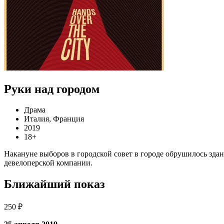
Руки над городом
Драма
Италия, Франция
2019
18+
Накануне выборов в городской совет в городе обрушилось зда
девелоперской компании.
Ближайший показ
250 ₽