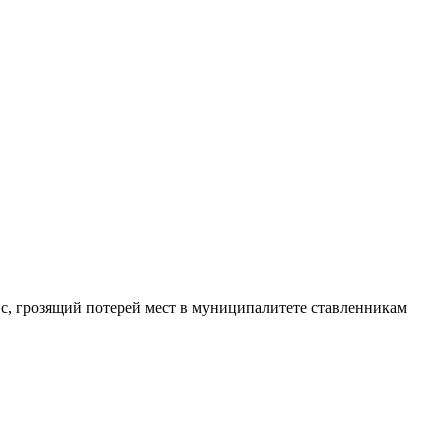
с, грозящий потерей мест в муниципалитете ставленникам