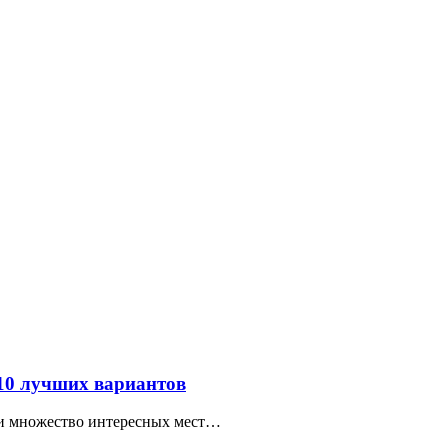
 10 лучших вариантов
ти множество интересных мест…