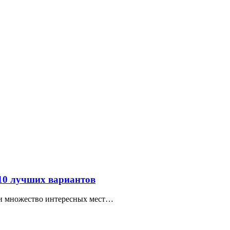
 10 лучших вариантов
ти множество интересных мест…