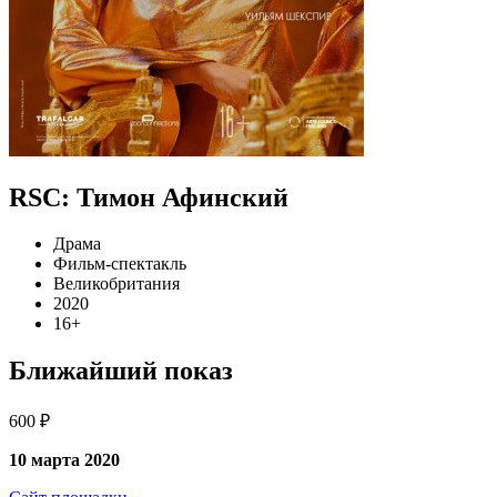
RSC: Тимон Афинский
Драма
Фильм-спектакль
Великобритания
2020
16+
Ближайший показ
600 ₽
10 марта 2020