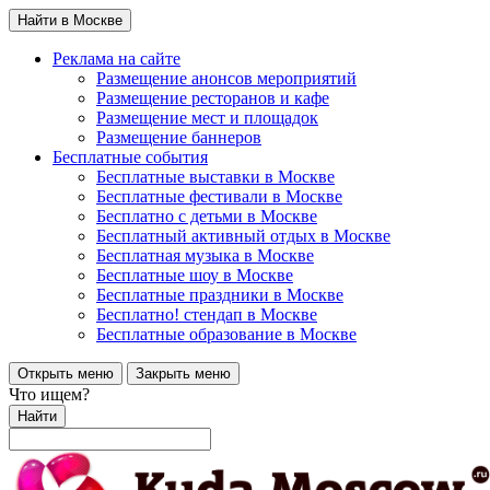
Найти в Москве
Реклама на сайте
Размещение анонсов мероприятий
Размещение ресторанов и кафе
Размещение мест и площадок
Размещение баннеров
Бесплатные события
Бесплатные выставки в Москве
Бесплатные фестивали в Москве
Бесплатно с детьми в Москве
Бесплатный активный отдых в Москве
Бесплатная музыка в Москве
Бесплатные шоу в Москве
Бесплатные праздники в Москве
Бесплатно! стендап в Москве
Бесплатные образование в Москве
Открыть меню
Закрыть меню
Что ищем?
Найти