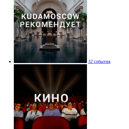
32 события