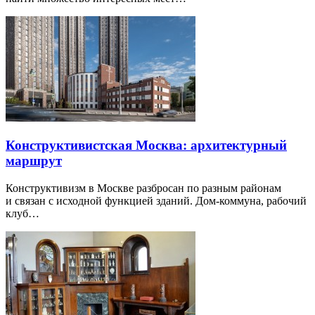
Конструктивистская Москва: архитектурный
маршрут
Конструктивизм в Москве разбросан по разным районам
и связан с исходной функцией зданий. Дом-коммуна, рабочий
клуб…