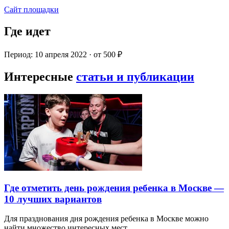
Сайт площадки
Где идет
Период: 10 апреля 2022 · от 500 ₽
Интересные
статьи и публикации
Где отметить день рождения ребенка в Москве —
10 лучших вариантов
Для празднования дня рождения ребенка в Москве можно
найти множество интересных мест…