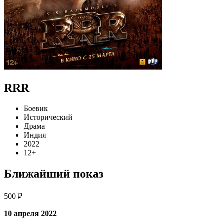
RRR
Боевик
Исторический
Драма
Индия
2022
12+
Ближайший показ
500 ₽
10 апреля 2022