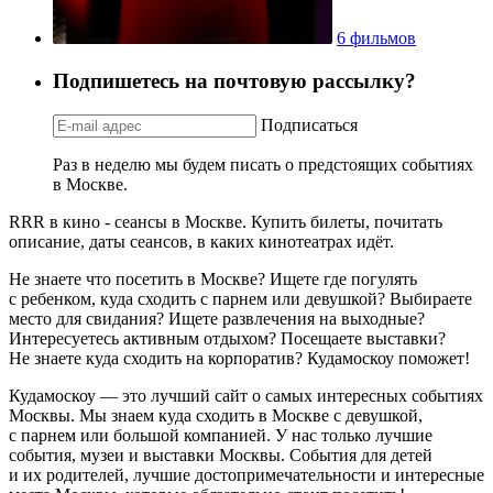
6 фильмов
Подпишетесь на почтовую рассылку?
Подписаться
Раз в неделю мы будем писать о предстоящих событиях
в Москве.
RRR в кино - сеансы в Москве. Купить билеты, почитать
описание, даты сеансов, в каких кинотеатрах идёт.
Не знаете что посетить в Москве? Ищете где погулять
с ребенком, куда сходить с парнем или девушкой? Выбираете
место для свидания? Ищете развлечения на выходные?
Интересуетесь активным отдыхом? Посещаете выставки?
Не знаете куда сходить на корпоратив? Кудамоскоу поможет!
Кудамоскоу — это лучший сайт о самых интересных событиях
Москвы. Мы знаем куда сходить в Москве с девушкой,
с парнем или большой компанией. У нас только лучшие
события, музеи и выставки Москвы. События для детей
и их родителей, лучшие достопримечательности и интересные