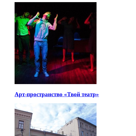
Арт-пространство «Твой театр»