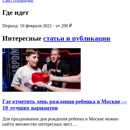
Сайт площадки
Где идет
Период: 10 февраля 2021 · от 200 ₽
Интересные
статьи и публикации
Где отметить день рождения ребенка в Москве —
10 лучших вариантов
Для празднования дня рождения ребенка в Москве можно
найти множество интересных мест…