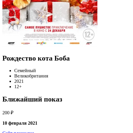
Рождество кота Боба
Семейный
Великобритания
2021
12+
Ближайший показ
200 ₽
10 февраля 2021