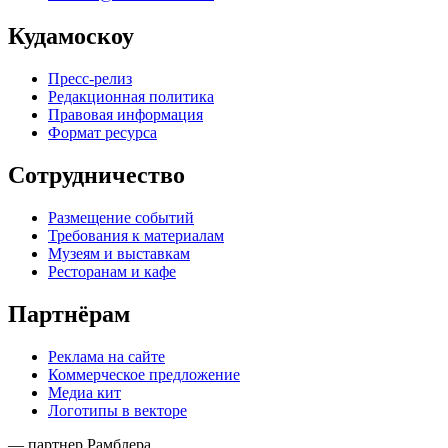
Кудамоскоу
Пресс-релиз
Редакционная политика
Правовая информация
Формат ресурса
Сотрудничество
Размещение событий
Требования к материалам
Музеям и выставкам
Ресторанам и кафе
Партнёрам
Реклама на сайте
Коммерческое предложение
Медиа кит
Логотипы в векторе
— партнер Рамблера