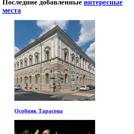
Последние добавленные
интересные
места
Особняк Тарасова