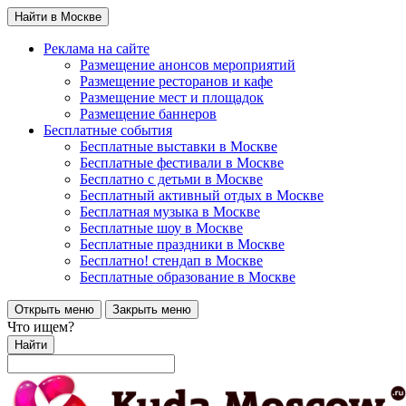
Найти в Москве
Реклама на сайте
Размещение анонсов мероприятий
Размещение ресторанов и кафе
Размещение мест и площадок
Размещение баннеров
Бесплатные события
Бесплатные выставки в Москве
Бесплатные фестивали в Москве
Бесплатно с детьми в Москве
Бесплатный активный отдых в Москве
Бесплатная музыка в Москве
Бесплатные шоу в Москве
Бесплатные праздники в Москве
Бесплатно! стендап в Москве
Бесплатные образование в Москве
Открыть меню
Закрыть меню
Что ищем?
Найти