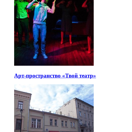
Арт-пространство «Твой театр»