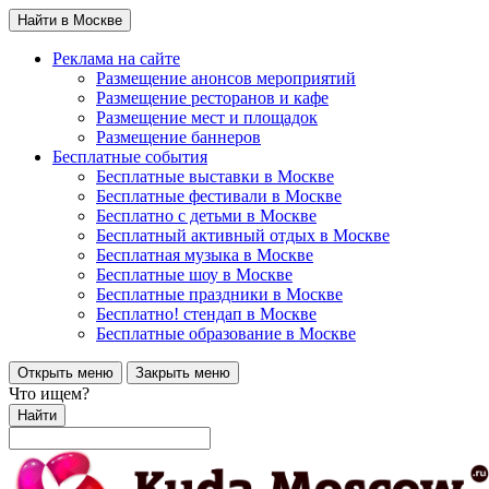
Найти в Москве
Реклама на сайте
Размещение анонсов мероприятий
Размещение ресторанов и кафе
Размещение мест и площадок
Размещение баннеров
Бесплатные события
Бесплатные выставки в Москве
Бесплатные фестивали в Москве
Бесплатно с детьми в Москве
Бесплатный активный отдых в Москве
Бесплатная музыка в Москве
Бесплатные шоу в Москве
Бесплатные праздники в Москве
Бесплатно! стендап в Москве
Бесплатные образование в Москве
Открыть меню
Закрыть меню
Что ищем?
Найти