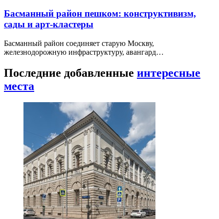
Басманный район пешком: конструктивизм,
сады и арт-кластеры
Басманный район соединяет старую Москву,
железнодорожную инфраструктуру, авангард…
Последние добавленные
интересные
места