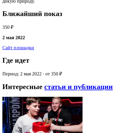
дикую природу.
Ближайший показ
350 ₽
2 мая 2022
Сайт площадки
Где идет
Период: 2 мая 2022 · от 350 ₽
Интересные
статьи и публикации