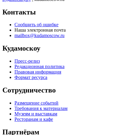
Контакты
Сообщить об ошибке
Наша электронная почта
mailbox@kudamoscow.ru
Кудамоскоу
Пресс-релиз
Редакционная политика
Правовая информация
Формат ресурса
Сотрудничество
Размещение событий
Требования к материалам
Музеям и выставкам
Ресторанам и кафе
Партнёрам