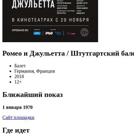
Ромео и Джульетта / Штутгартский бал
Балет
Германия, Франция
2018
12+
Ближайший показ
1 января 1970
Сайт площадки
Где идет