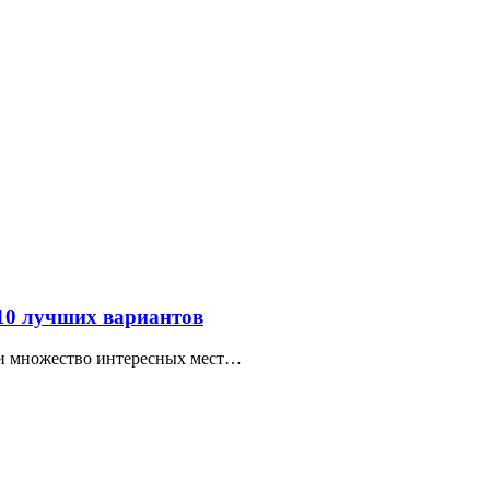
 10 лучших вариантов
ти множество интересных мест…