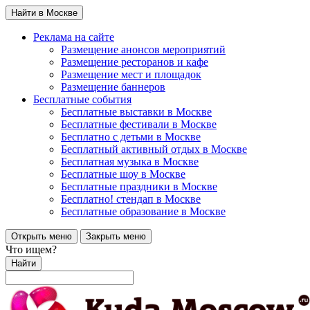
Найти в Москве
Реклама на сайте
Размещение анонсов мероприятий
Размещение ресторанов и кафе
Размещение мест и площадок
Размещение баннеров
Бесплатные события
Бесплатные выставки в Москве
Бесплатные фестивали в Москве
Бесплатно с детьми в Москве
Бесплатный активный отдых в Москве
Бесплатная музыка в Москве
Бесплатные шоу в Москве
Бесплатные праздники в Москве
Бесплатно! стендап в Москве
Бесплатные образование в Москве
Открыть меню
Закрыть меню
Что ищем?
Найти