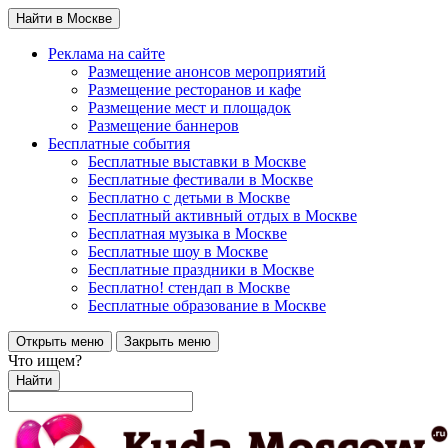
Найти в Москве
Реклама на сайте
Размещение анонсов мероприятий
Размещение ресторанов и кафе
Размещение мест и площадок
Размещение баннеров
Бесплатные события
Бесплатные выставки в Москве
Бесплатные фестивали в Москве
Бесплатно с детьми в Москве
Бесплатный активный отдых в Москве
Бесплатная музыка в Москве
Бесплатные шоу в Москве
Бесплатные праздники в Москве
Бесплатно! стендап в Москве
Бесплатные образование в Москве
Открыть меню
Закрыть меню
Что ищем?
Найти