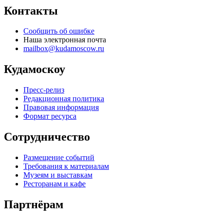
Контакты
Сообщить об ошибке
Наша электронная почта
mailbox@kudamoscow.ru
Кудамоскоу
Пресс-релиз
Редакционная политика
Правовая информация
Формат ресурса
Сотрудничество
Размещение событий
Требования к материалам
Музеям и выставкам
Ресторанам и кафе
Партнёрам