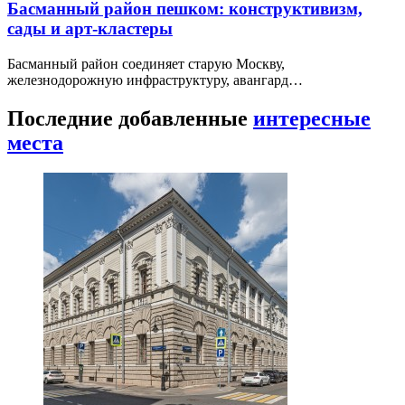
Басманный район пешком: конструктивизм,
сады и арт-кластеры
Басманный район соединяет старую Москву,
железнодорожную инфраструктуру, авангард…
Последние добавленные
интересные
места