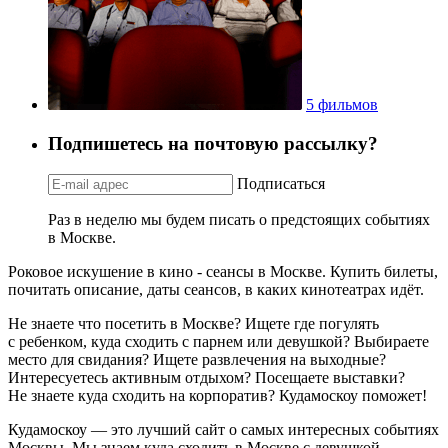
5 фильмов
Подпишетесь на почтовую рассылку?
Подписаться
Раз в неделю мы будем писать о предстоящих событиях
в Москве.
Роковое искушение в кино - сеансы в Москве. Купить билеты,
почитать описание, даты сеансов, в каких кинотеатрах идёт.
Не знаете что посетить в Москве? Ищете где погулять
с ребенком, куда сходить с парнем или девушкой? Выбираете
место для свидания? Ищете развлечения на выходные?
Интересуетесь активным отдыхом? Посещаете выставки?
Не знаете куда сходить на корпоратив? Кудамоскоу поможет!
Кудамоскоу — это лучший сайт о самых интересных событиях
Москвы. Мы знаем куда сходить в Москве с девушкой,