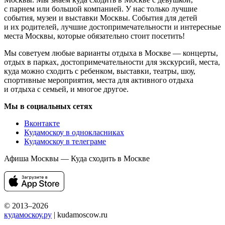
с парнем или большой компанией. У нас только лучшие
события, музеи и выставки Москвы. События для детей
и их родителей, лучшие достопримечательности и интересные
места Москвы, которые обязательно стоит посетить!
Мы советуем любые варианты отдыха в Москве — концерты,
отдых в парках, достопримечательности для экскурсий, места,
куда можно сходить с ребенком, выставки, театры, шоу,
спортивные мероприятия, места для активного отдыха
и отдыха с семьей, и многое другое.
Мы в социальных сетях
Вконтакте
Кудамоскоу в однокласниках
Кудамоскоу в телеграме
Афиша Москвы — Куда сходить в Москве
© 2013–2026
кудамоскоу.ру
| kudamoscow.ru