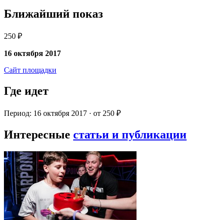
Ближайший показ
250 ₽
16 октября 2017
Сайт площадки
Где идет
Период: 16 октября 2017 · от 250 ₽
Интересные
статьи и публикации