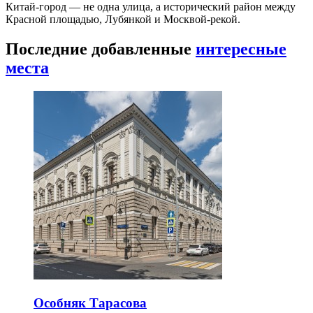
Китай-город — не одна улица, а исторический район между
Красной площадью, Лубянкой и Москвой-рекой.
Последние добавленные
интересные
места
Особняк Тарасова