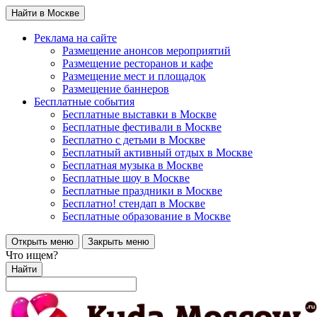
Найти в Москве
Реклама на сайте
Размещение анонсов мероприятий
Размещение ресторанов и кафе
Размещение мест и площадок
Размещение баннеров
Бесплатные события
Бесплатные выставки в Москве
Бесплатные фестивали в Москве
Бесплатно с детьми в Москве
Бесплатный активный отдых в Москве
Бесплатная музыка в Москве
Бесплатные шоу в Москве
Бесплатные праздники в Москве
Бесплатно! стендап в Москве
Бесплатные образование в Москве
Открыть меню
Закрыть меню
Что ищем?
Найти