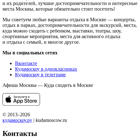
и их родителей, лучшие достопримечательности и интересные
места Москвы, которые обязательно стоит посетить!
Мы советуем любые варианты отдыха в Москве — концерты,
отдых в парках, достопримечательности для экскурсий, места,
куда можно сходить с ребенком, выставки, театры, шоу,
спортивные мероприятия, места для активного отдыха
и отдыха с семьей, и многое другое.
Мы в социальных сетях
Вконтакте
Кудамоскоу в однокласниках
Кудамоскоу в телеграме
Афиша Москвы — Куда сходить в Москве
© 2013–2026
кудамоскоу.ру
| kudamoscow.ru
Контакты