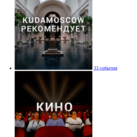
33 события