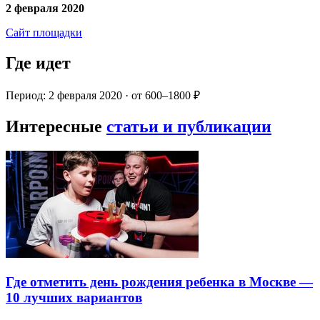
2 февраля 2020
Сайт площадки
Где идет
Период: 2 февраля 2020 · от 600–1800 ₽
Интересные
статьи и публикации
Где отметить день рождения ребенка в Москве —
10 лучших вариантов