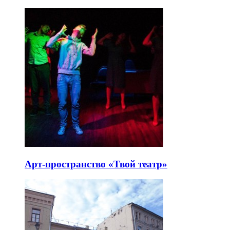
Арт-пространство «Твой театр»