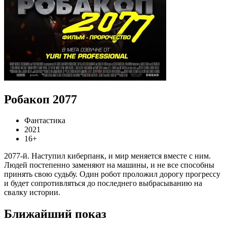
Робакоп 2077
Фантастика
2021
16+
2077-й. Наступил киберпанк, и мир меняется вместе с ним.
Людей постепенно заменяют на машины, и не все способны
принять свою судьбу. Один робот проложил дорогу прогрессу
и будет сопротивляться до последнего выбрасыванию на
свалку истории.
Ближайший показ