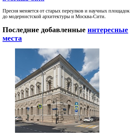
Пресня меняется от старых переулков и научных площадок
до модернистской архитектуры и Москва-Сити.
Последние добавленные
интересные
места