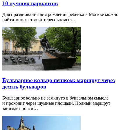
10 лучших вариантов
Для празднования дня рождения ребенка в Москве можно
найти множество интересных мест…
Бульварное кольцо пешком: маршрут через
десять бульваров
Бульварное кольцо не замкнуто в буквальном смысле
и проходит через шумные площади. Полный маршрут
занимает почти…