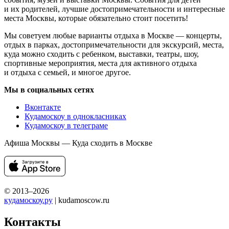
и их родителей, лучшие достопримечательности и интересные
места Москвы, которые обязательно стоит посетить!
Мы советуем любые варианты отдыха в Москве — концерты,
отдых в парках, достопримечательности для экскурсий, места,
куда можно сходить с ребенком, выставки, театры, шоу,
спортивные мероприятия, места для активного отдыха
и отдыха с семьей, и многое другое.
Мы в социальных сетях
Вконтакте
Кудамоскоу в однокласниках
Кудамоскоу в телеграме
Афиша Москвы — Куда сходить в Москве
© 2013–2026
кудамоскоу.ру
| kudamoscow.ru
Контакты