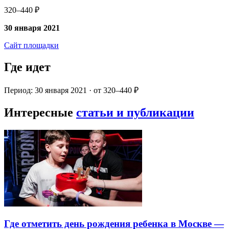
320–440 ₽
30 января 2021
Сайт площадки
Где идет
Период: 30 января 2021 · от 320–440 ₽
Интересные
статьи и публикации
Где отметить день рождения ребенка в Москве —