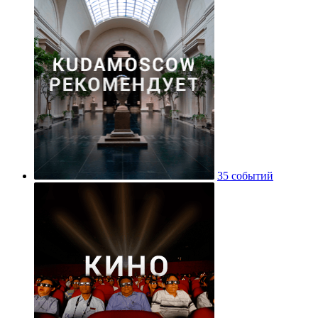
35 событий