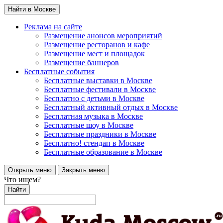
Найти в Москве
Реклама на сайте
Размещение анонсов мероприятий
Размещение ресторанов и кафе
Размещение мест и площадок
Размещение баннеров
Бесплатные события
Бесплатные выставки в Москве
Бесплатные фестивали в Москве
Бесплатно с детьми в Москве
Бесплатный активный отдых в Москве
Бесплатная музыка в Москве
Бесплатные шоу в Москве
Бесплатные праздники в Москве
Бесплатно! стендап в Москве
Бесплатные образование в Москве
Открыть меню
Закрыть меню
Что ищем?
Найти