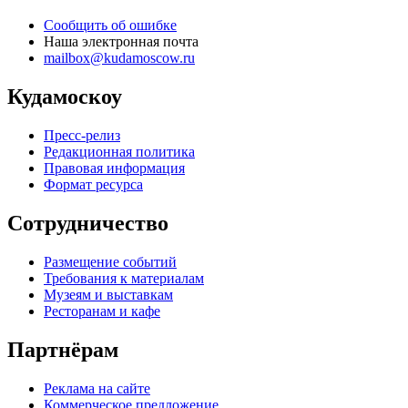
Сообщить об ошибке
Наша электронная почта
mailbox@kudamoscow.ru
Кудамоскоу
Пресс-релиз
Редакционная политика
Правовая информация
Формат ресурса
Сотрудничество
Размещение событий
Требования к материалам
Музеям и выставкам
Ресторанам и кафе
Партнёрам
Реклама на сайте
Коммерческое предложение