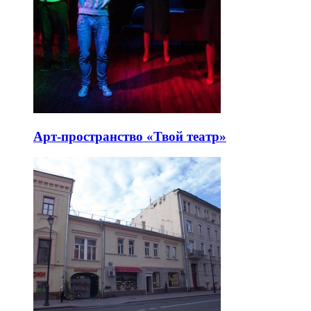
Арт-пространство «Твой театр»