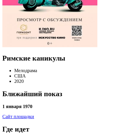
Римские каникулы
Мелодрама
США
2020
Ближайший показ
1 января 1970
Сайт площадки
Где идет