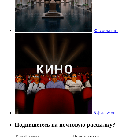
35 событий
5 фильмов
Подпишетесь на почтовую рассылку?
Подписаться