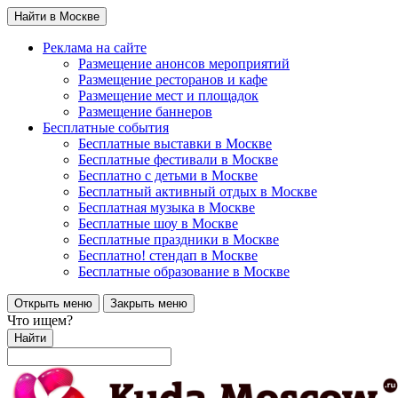
Найти в Москве
Реклама на сайте
Размещение анонсов мероприятий
Размещение ресторанов и кафе
Размещение мест и площадок
Размещение баннеров
Бесплатные события
Бесплатные выставки в Москве
Бесплатные фестивали в Москве
Бесплатно с детьми в Москве
Бесплатный активный отдых в Москве
Бесплатная музыка в Москве
Бесплатные шоу в Москве
Бесплатные праздники в Москве
Бесплатно! стендап в Москве
Бесплатные образование в Москве
Открыть меню
Закрыть меню
Что ищем?
Найти