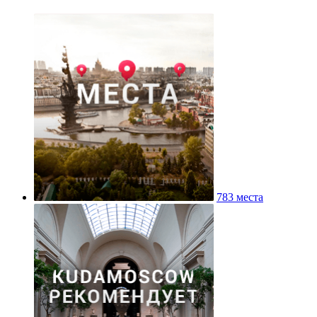
783 места