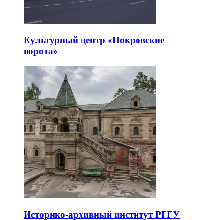
Культурный центр «Покровские
ворота»
Историко-архивный институт РГГУ