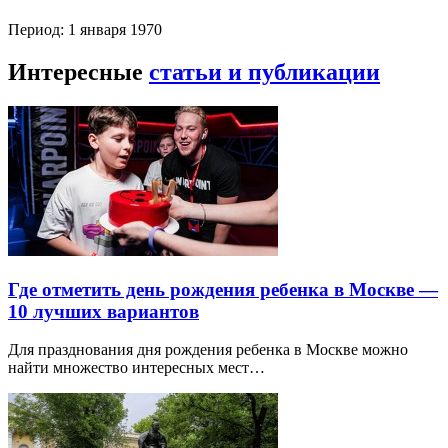
Период: 1 января 1970
Интересные
статьи и публикации
Где отметить день рождения ребенка в Москве —
10 лучших вариантов
Для празднования дня рождения ребенка в Москве можно
найти множество интересных мест…