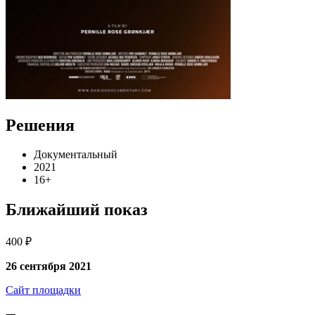
Решения
Документальный
2021
16+
Ближайший показ
400 ₽
26 сентября 2021
Сайт площадки