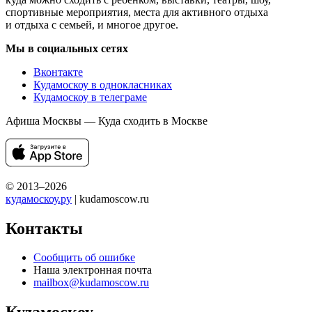
спортивные мероприятия, места для активного отдыха
и отдыха с семьей, и многое другое.
Мы в социальных сетях
Вконтакте
Кудамоскоу в однокласниках
Кудамоскоу в телеграме
Афиша Москвы — Куда сходить в Москве
© 2013–2026
кудамоскоу.ру
| kudamoscow.ru
Контакты
Сообщить об ошибке
Наша электронная почта
mailbox@kudamoscow.ru