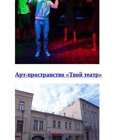
Арт-пространство «Твой театр»