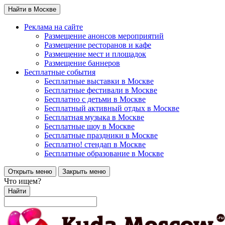
Найти в Москве
Реклама на сайте
Размещение анонсов мероприятий
Размещение ресторанов и кафе
Размещение мест и площадок
Размещение баннеров
Бесплатные события
Бесплатные выставки в Москве
Бесплатные фестивали в Москве
Бесплатно с детьми в Москве
Бесплатный активный отдых в Москве
Бесплатная музыка в Москве
Бесплатные шоу в Москве
Бесплатные праздники в Москве
Бесплатно! стендап в Москве
Бесплатные образование в Москве
Открыть меню
Закрыть меню
Что ищем?
Найти