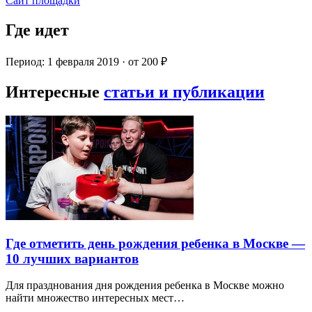
Сайт площадки
Где идет
Период: 1 февраля 2019 · от 200 ₽
Интересные
статьи и публикации
Где отметить день рождения ребенка в Москве —
10 лучших вариантов
Для празднования дня рождения ребенка в Москве можно
найти множество интересных мест…