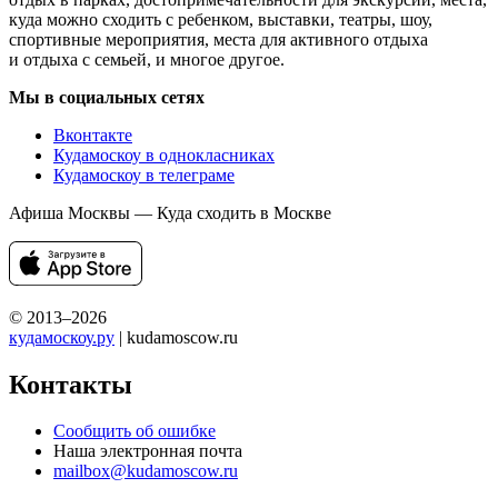
куда можно сходить с ребенком, выставки, театры, шоу,
спортивные мероприятия, места для активного отдыха
и отдыха с семьей, и многое другое.
Мы в социальных сетях
Вконтакте
Кудамоскоу в однокласниках
Кудамоскоу в телеграме
Афиша Москвы — Куда сходить в Москве
© 2013–2026
кудамоскоу.ру
| kudamoscow.ru
Контакты
Сообщить об ошибке
Наша электронная почта
mailbox@kudamoscow.ru