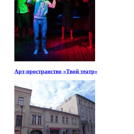
Арт-пространство «Твой театр»