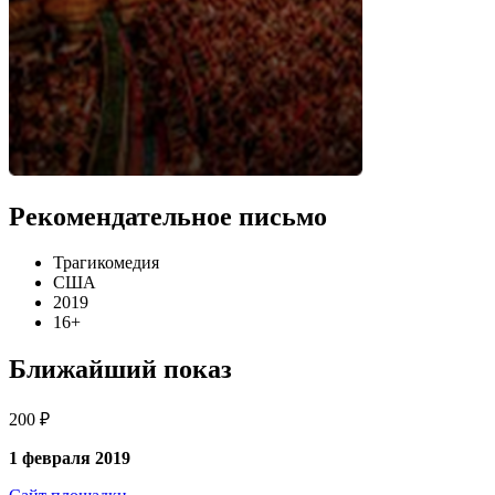
Рекомендательное письмо
Трагикомедия
США
2019
16+
Ближайший показ
200 ₽
1 февраля 2019