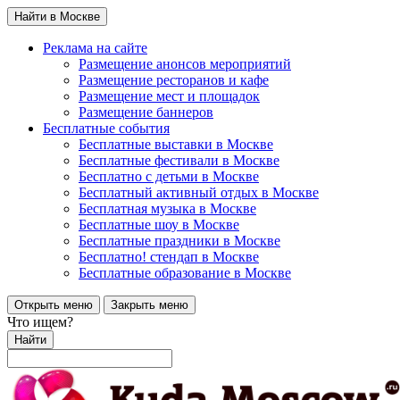
Найти в Москве
Реклама на сайте
Размещение анонсов мероприятий
Размещение ресторанов и кафе
Размещение мест и площадок
Размещение баннеров
Бесплатные события
Бесплатные выставки в Москве
Бесплатные фестивали в Москве
Бесплатно с детьми в Москве
Бесплатный активный отдых в Москве
Бесплатная музыка в Москве
Бесплатные шоу в Москве
Бесплатные праздники в Москве
Бесплатно! стендап в Москве
Бесплатные образование в Москве
Открыть меню
Закрыть меню
Что ищем?
Найти