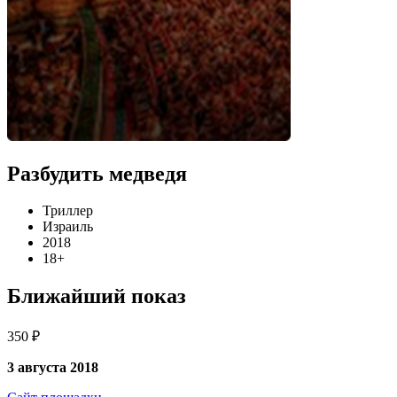
Разбудить медведя
Триллер
Израиль
2018
18+
Ближайший показ
350 ₽
3 августа 2018