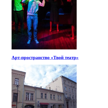
Арт-пространство «Твой театр»