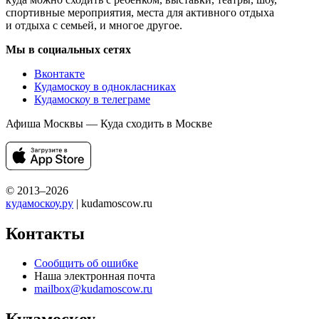
спортивные мероприятия, места для активного отдыха
и отдыха с семьей, и многое другое.
Мы в социальных сетях
Вконтакте
Кудамоскоу в однокласниках
Кудамоскоу в телеграме
Афиша Москвы — Куда сходить в Москве
© 2013–2026
кудамоскоу.ру
| kudamoscow.ru
Контакты
Сообщить об ошибке
Наша электронная почта
mailbox@kudamoscow.ru