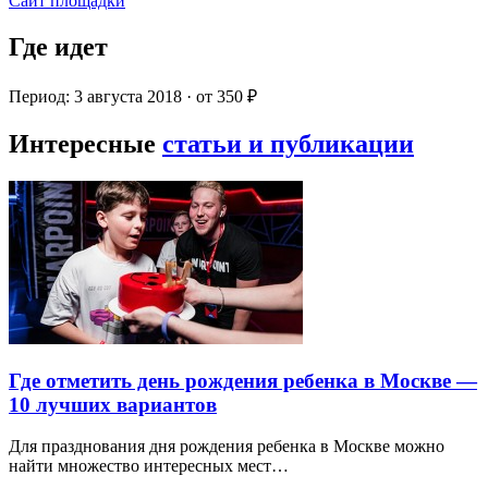
Сайт площадки
Где идет
Период: 3 августа 2018 · от 350 ₽
Интересные
статьи и публикации
Где отметить день рождения ребенка в Москве —
10 лучших вариантов
Для празднования дня рождения ребенка в Москве можно
найти множество интересных мест…