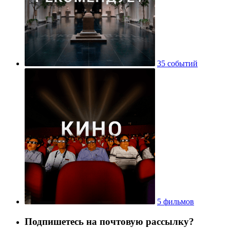
35 событий
5 фильмов
Подпишетесь на почтовую рассылку?