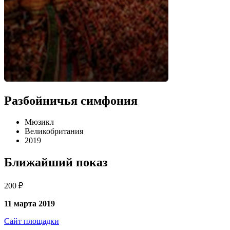
Разбойничья симфония
Мюзикл
Великобритания
2019
Ближайший показ
200 ₽
11 марта 2019
Сайт площадки