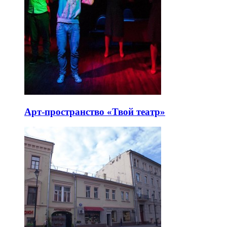
Арт-пространство «Твой театр»