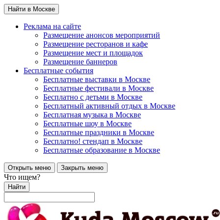
Найти в Москве
Реклама на сайте
Размещение анонсов мероприятий
Размещение ресторанов и кафе
Размещение мест и площадок
Размещение баннеров
Бесплатные события
Бесплатные выставки в Москве
Бесплатные фестивали в Москве
Бесплатно с детьми в Москве
Бесплатный активный отдых в Москве
Бесплатная музыка в Москве
Бесплатные шоу в Москве
Бесплатные праздники в Москве
Бесплатно! стендап в Москве
Бесплатные образование в Москве
Открыть меню
Закрыть меню
Что ищем?
Найти