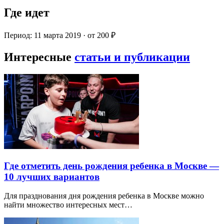
Где идет
Период: 11 марта 2019 · от 200 ₽
Интересные
статьи и публикации
Где отметить день рождения ребенка в Москве —
10 лучших вариантов
Для празднования дня рождения ребенка в Москве можно
найти множество интересных мест…