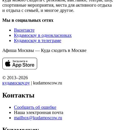
спортивные мероприятия, места для активного отдыха
и отдыха с семьей, и многое другое.
Мы в социальных сетях
Вконтакте
Кудамоскоу в однокласниках
Кудамоскоу в телеграме
Афиша Москвы — Куда сходить в Москве
© 2013–2026
кудамоскоу.ру
| kudamoscow.ru
Контакты
Сообщить об ошибке
Наша электронная почта
mailbox@kudamoscow.ru