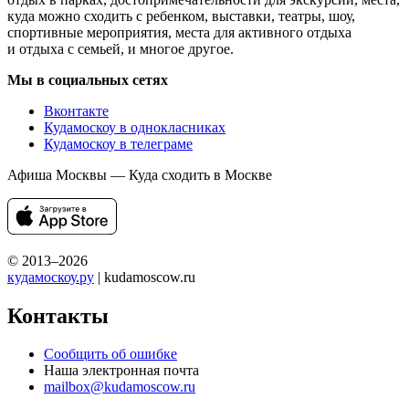
куда можно сходить с ребенком, выставки, театры, шоу,
спортивные мероприятия, места для активного отдыха
и отдыха с семьей, и многое другое.
Мы в социальных сетях
Вконтакте
Кудамоскоу в однокласниках
Кудамоскоу в телеграме
Афиша Москвы — Куда сходить в Москве
© 2013–2026
кудамоскоу.ру
| kudamoscow.ru
Контакты
Сообщить об ошибке
Наша электронная почта
mailbox@kudamoscow.ru