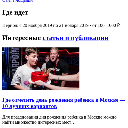
Сайт площадки
Где идет
Период: с 20 ноября 2019 по 21 ноября 2019 · от 100–1000 ₽
Интересные
статьи и публикации
Где отметить день рождения ребенка в Москве —
10 лучших вариантов
Для празднования дня рождения ребенка в Москве можно
найти множество интересных мест…