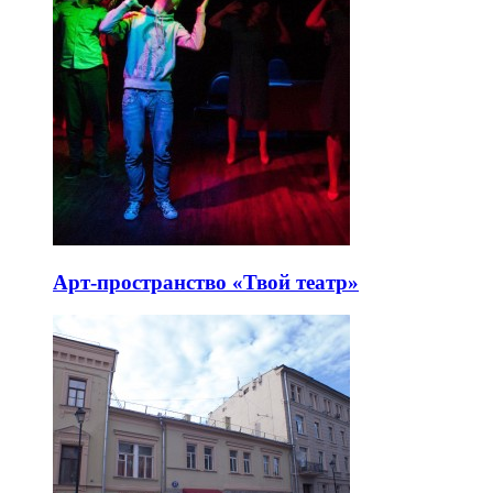
Арт-пространство «Твой театр»