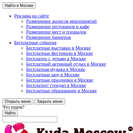
Найти в Москве
Реклама на сайте
Размещение анонсов мероприятий
Размещение ресторанов и кафе
Размещение мест и площадок
Размещение баннеров
Бесплатные события
Бесплатные выставки в Москве
Бесплатные фестивали в Москве
Бесплатно с детьми в Москве
Бесплатный активный отдых в Москве
Бесплатная музыка в Москве
Бесплатные шоу в Москве
Бесплатные праздники в Москве
Бесплатно! стендап в Москве
Бесплатные образование в Москве
Открыть меню
Закрыть меню
Что ищем?
Найти