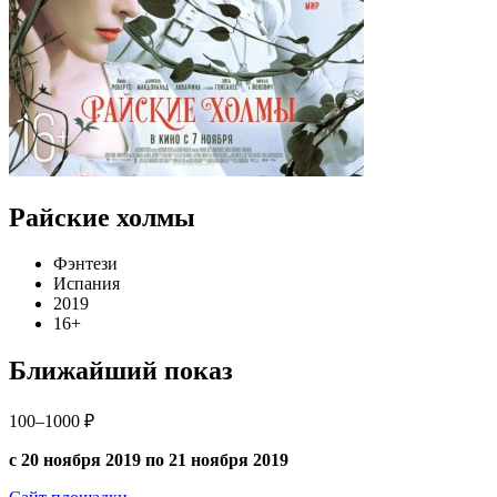
Райские холмы
Фэнтези
Испания
2019
16+
Ближайший показ
100–1000 ₽
с 20 ноября 2019 по 21 ноября 2019