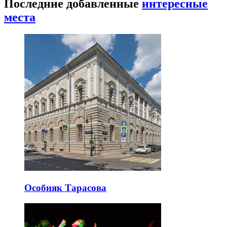
Последние добавленные
интересные
места
Особняк Тарасова