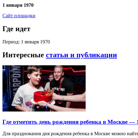
1 января 1970
Сайт площадки
Где идет
Период: 1 января 1970
Интересные
статьи и публикации
Где отметить день рождения ребенка в Москве —
Для празднования дня рождения ребенка в Москве можно най