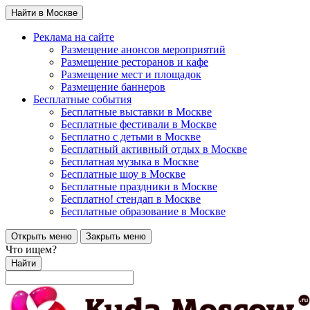
Найти в Москве
Реклама на сайте
Размещение анонсов мероприятий
Размещение ресторанов и кафе
Размещение мест и площадок
Размещение баннеров
Бесплатные события
Бесплатные выставки в Москве
Бесплатные фестивали в Москве
Бесплатно с детьми в Москве
Бесплатный активный отдых в Москве
Бесплатная музыка в Москве
Бесплатные шоу в Москве
Бесплатные праздники в Москве
Бесплатно! стендап в Москве
Бесплатные образование в Москве
Открыть меню
Закрыть меню
Что ищем?
Найти