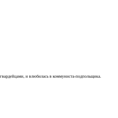
логвардейцами, и влюбилась в коммуниста-подпольщика.