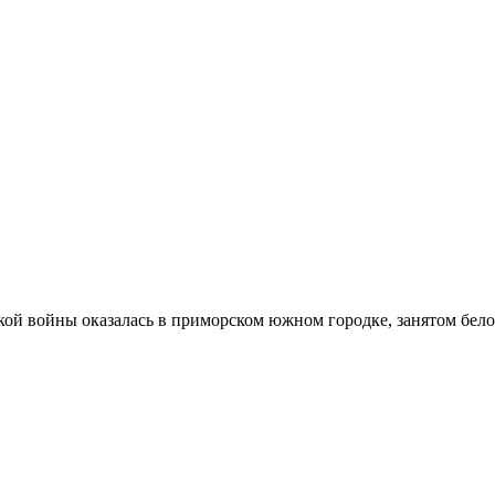
ской войны оказалась в приморском южном городке, занятом бе