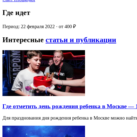
Где идет
Период: 22 февраля 2022 · от 400 ₽
Интересные
статьи и публикации
Где отметить день рождения ребенка в Москве —
Для празднования дня рождения ребенка в Москве можно най