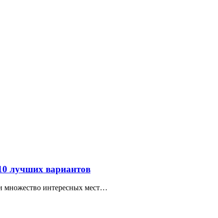
 10 лучших вариантов
ти множество интересных мест…