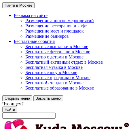
Найти в Москве
Реклама на сайте
Размещение анонсов мероприятий
Размещение ресторанов и кафе
Размещение мест и площадок
Размещение баннеров
Бесплатные события
Бесплатные выставки в Москве
Бесплатные фестивали в Москве
Бесплатно с детьми в Москве
Бесплатный активный отдых в Москве
Бесплатная музыка в Москве
Бесплатные шоу в Москве
Бесплатные праздники в Москве
Бесплатно! стендап в Москве
Бесплатные образование в Москве
Открыть меню
Закрыть меню
Что ищем?
Найти