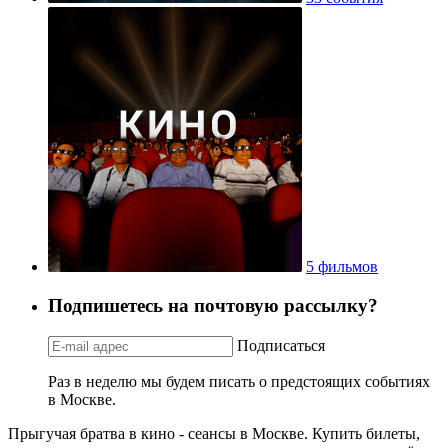
5 фильмов
Подпишетесь на почтовую рассылку?
Подписаться
Раз в неделю мы будем писать о предстоящих событиях
в Москве.
Прыгучая братва в кино - сеансы в Москве. Купить билеты,