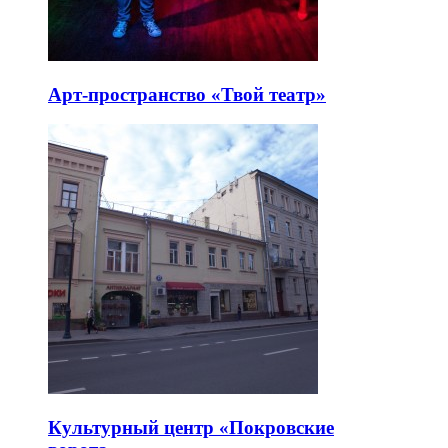
Арт-пространство «Твой театр»
Культурный центр «Покровские