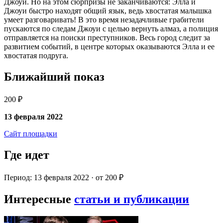
Джоуи. Но на этом сюрпризы не заканчиваются: Элла и
Джоуи быстро находят общий язык, ведь хвостатая малышка
умеет разговаривать! В это время незадачливые грабители
пускаются по следам Джоуи с целью вернуть алмаз, а полиция
отправляется на поиски преступников. Весь город следит за
развитием событий, в центре которых оказываются Элла и ее
хвостатая подруга.
Ближайший показ
200 ₽
13 февраля 2022
Сайт площадки
Где идет
Период: 13 февраля 2022 · от 200 ₽
Интересные
статьи и публикации