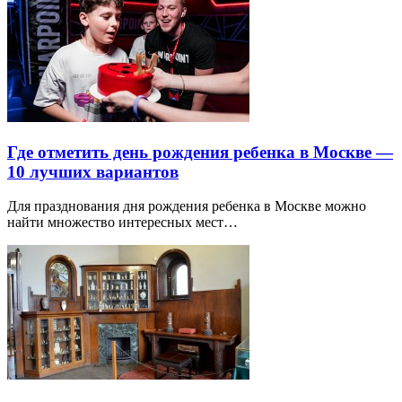
Где отметить день рождения ребенка в Москве —
10 лучших вариантов
Для празднования дня рождения ребенка в Москве можно
найти множество интересных мест…