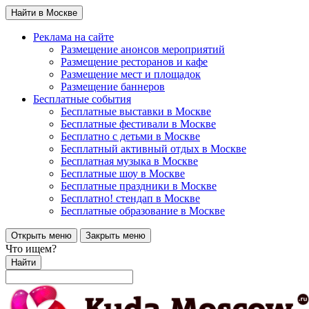
Найти в Москве
Реклама на сайте
Размещение анонсов мероприятий
Размещение ресторанов и кафе
Размещение мест и площадок
Размещение баннеров
Бесплатные события
Бесплатные выставки в Москве
Бесплатные фестивали в Москве
Бесплатно с детьми в Москве
Бесплатный активный отдых в Москве
Бесплатная музыка в Москве
Бесплатные шоу в Москве
Бесплатные праздники в Москве
Бесплатно! стендап в Москве
Бесплатные образование в Москве
Открыть меню
Закрыть меню
Что ищем?
Найти