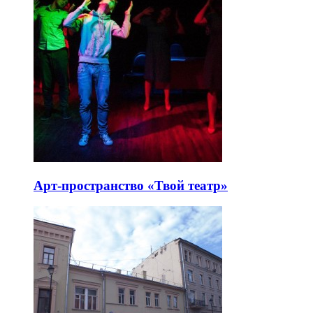
Арт-пространство «Твой театр»