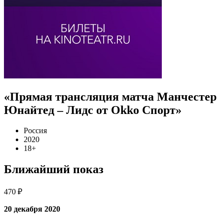
«Прямая трансляция матча Манчестер
Юнайтед – Лидс от Okko Спорт»
Россия
2020
18+
Ближайший показ
470 ₽
20 декабря 2020