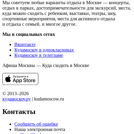
Мы советуем любые варианты отдыха в Москве — концерты,
отдых в парках, достопримечательности для экскурсий, места,
куда можно сходить с ребенком, выставки, театры, шоу,
спортивные мероприятия, места для активного отдыха
и отдыха с семьей, и многое другое.
Мы в социальных сетях
Вконтакте
Кудамоскоу в однокласниках
Кудамоскоу в телеграме
Афиша Москвы — Куда сходить в Москве
© 2013–2026
кудамоскоу.ру
| kudamoscow.ru
Контакты
Сообщить об ошибке
Наша электронная почта