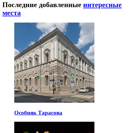
Последние добавленные
интересные
места
Особняк Тарасова