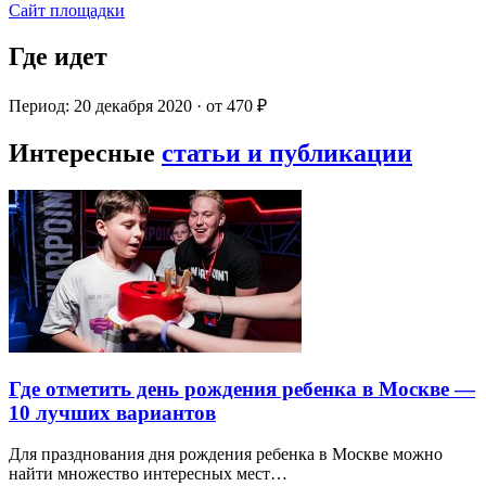
Сайт площадки
Где идет
Период: 20 декабря 2020 · от 470 ₽
Интересные
статьи и публикации
Где отметить день рождения ребенка в Москве —
10 лучших вариантов
Для празднования дня рождения ребенка в Москве можно
найти множество интересных мест…