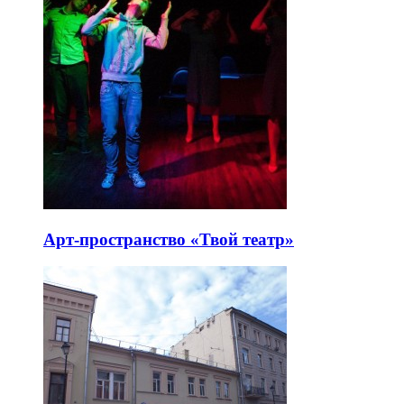
Арт-пространство «Твой театр»