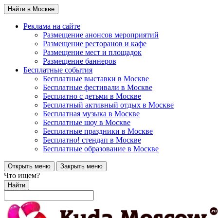
Найти в Москве
Реклама на сайте
Размещение анонсов мероприятий
Размещение ресторанов и кафе
Размещение мест и площадок
Размещение баннеров
Бесплатные события
Бесплатные выставки в Москве
Бесплатные фестивали в Москве
Бесплатно с детьми в Москве
Бесплатный активный отдых в Москве
Бесплатная музыка в Москве
Бесплатные шоу в Москве
Бесплатные праздники в Москве
Бесплатно! стендап в Москве
Бесплатные образование в Москве
Открыть меню
Закрыть меню
Что ищем?
Найти