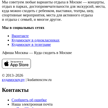
Мы советуем любые варианты отдыха в Москве — концерты,
отдых в парках, достопримечательности для экскурсий, места,
куда можно сходить с ребенком, выставки, театры, шоу,
спортивные мероприятия, места для активного отдыха
и отдыха с семьей, и многое другое.
Мы в социальных сетях
Вконтакте
Кудамоскоу в однокласниках
Кудамоскоу в телеграме
Афиша Москвы — Куда сходить в Москве
© 2013–2026
кудамоскоу.ру
| kudamoscow.ru
Контакты
Сообщить об ошибке
Наша электронная почта