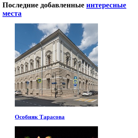
Последние добавленные
интересные
места
Особняк Тарасова