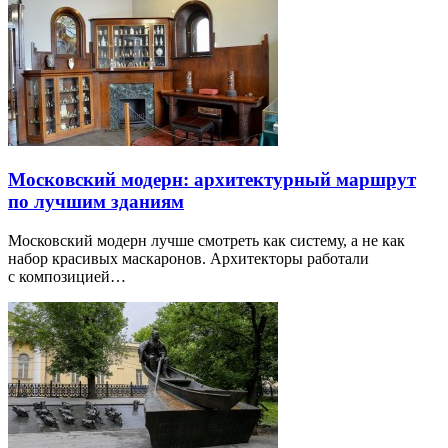
Московский модерн: архитектурный маршрут
по лучшим зданиям
Московский модерн лучше смотреть как систему, а не как
набор красивых маскаронов. Архитекторы работали
с композицией…