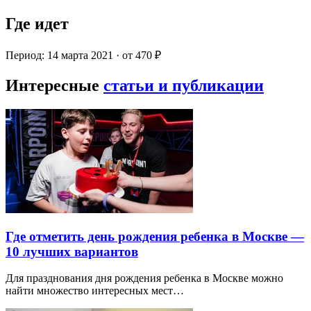
Где идет
Период: 14 марта 2021 · от 470 ₽
Интересные
статьи и публикации
Где отметить день рождения ребенка в Москве —
10 лучших вариантов
Для празднования дня рождения ребенка в Москве можно
найти множество интересных мест…