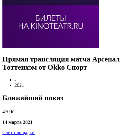
Прямая трансляция матча Арсенал –
Тоттенхэм от Okko Спорт
-
2021
Ближайший показ
470 ₽
14 марта 2021
Сайт площадки