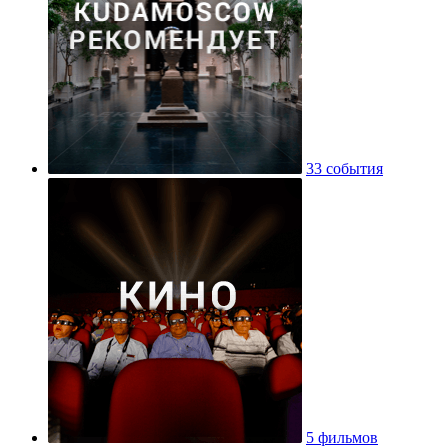
33 события
5 фильмов