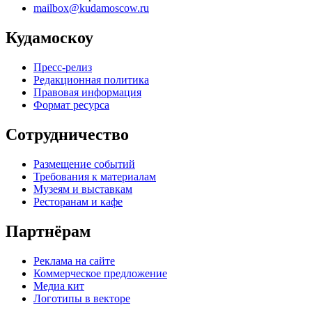
mailbox@kudamoscow.ru
Кудамоскоу
Пресс-релиз
Редакционная политика
Правовая информация
Формат ресурса
Сотрудничество
Размещение событий
Требования к материалам
Музеям и выставкам
Ресторанам и кафе
Партнёрам
Реклама на сайте
Коммерческое предложение
Медиа кит
Логотипы в векторе