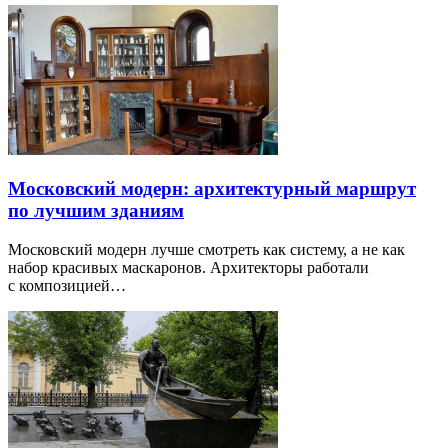
Московский модерн: архитектурный маршрут
по лучшим зданиям
Московский модерн лучше смотреть как систему, а не как
набор красивых маскаронов. Архитекторы работали
с композицией…