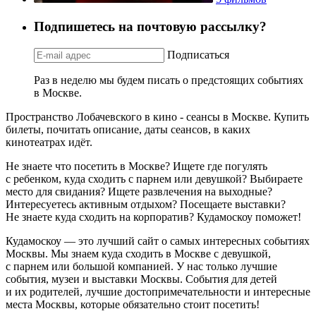
Подпишетесь на почтовую рассылку?
Подписаться
Раз в неделю мы будем писать о предстоящих событиях
в Москве.
Пространство Лобачевского в кино - сеансы в Москве. Купить
билеты, почитать описание, даты сеансов, в каких
кинотеатрах идёт.
Не знаете что посетить в Москве? Ищете где погулять
с ребенком, куда сходить с парнем или девушкой? Выбираете
место для свидания? Ищете развлечения на выходные?
Интересуетесь активным отдыхом? Посещаете выставки?
Не знаете куда сходить на корпоратив? Кудамоскоу поможет!
Кудамоскоу — это лучший сайт о самых интересных событиях
Москвы. Мы знаем куда сходить в Москве с девушкой,
с парнем или большой компанией. У нас только лучшие
события, музеи и выставки Москвы. События для детей
и их родителей, лучшие достопримечательности и интересные
места Москвы, которые обязательно стоит посетить!