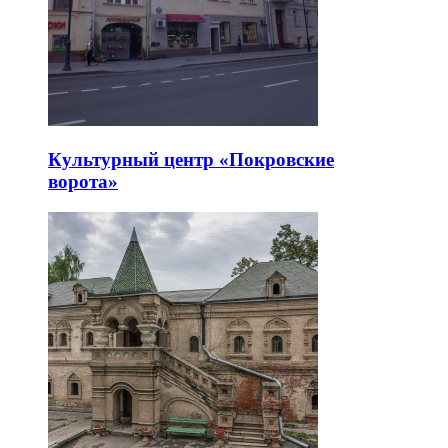
Культурный центр «Покровские
ворота»