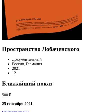
Пространство Лобачевского
Документальный
Россия, Германия
2021
12+
Ближайший показ
500 ₽
25 сентября 2021