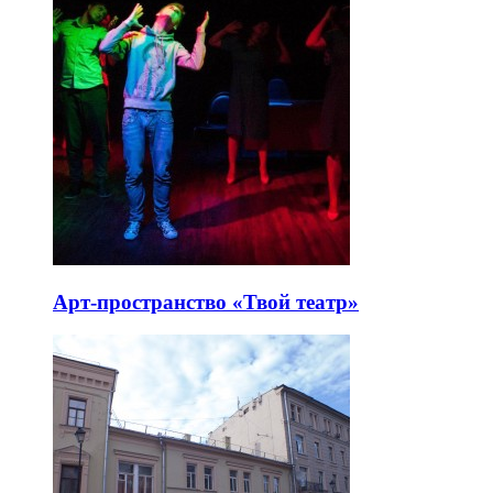
Арт-пространство «Твой театр»