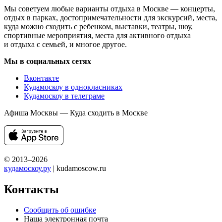
Мы советуем любые варианты отдыха в Москве — концерты,
отдых в парках, достопримечательности для экскурсий, места,
куда можно сходить с ребенком, выставки, театры, шоу,
спортивные мероприятия, места для активного отдыха
и отдыха с семьей, и многое другое.
Мы в социальных сетях
Вконтакте
Кудамоскоу в однокласниках
Кудамоскоу в телеграме
Афиша Москвы — Куда сходить в Москве
© 2013–2026
кудамоскоу.ру
| kudamoscow.ru
Контакты
Сообщить об ошибке
Наша электронная почта