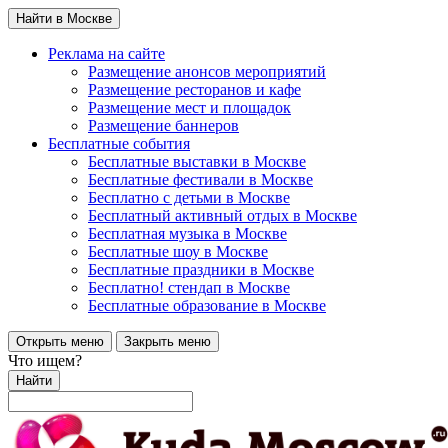
Найти в Москве
Реклама на сайте
Размещение анонсов мероприятий
Размещение ресторанов и кафе
Размещение мест и площадок
Размещение баннеров
Бесплатные события
Бесплатные выставки в Москве
Бесплатные фестивали в Москве
Бесплатно с детьми в Москве
Бесплатный активный отдых в Москве
Бесплатная музыка в Москве
Бесплатные шоу в Москве
Бесплатные праздники в Москве
Бесплатно! стендап в Москве
Бесплатные образование в Москве
Открыть меню
Закрыть меню
Что ищем?
Найти