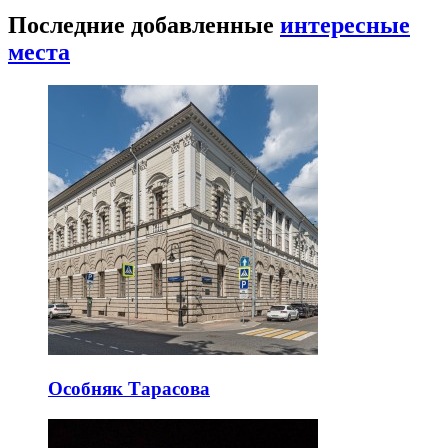
Последние добавленные
интересные
места
Особняк Тарасова