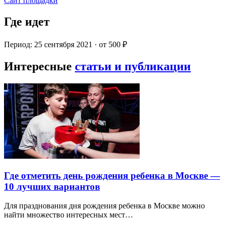
Сайт площадки
Где идет
Период: 25 сентября 2021 · от 500 ₽
Интересные
статьи и публикации
Где отметить день рождения ребенка в Москве —
10 лучших вариантов
Для празднования дня рождения ребенка в Москве можно
найти множество интересных мест…