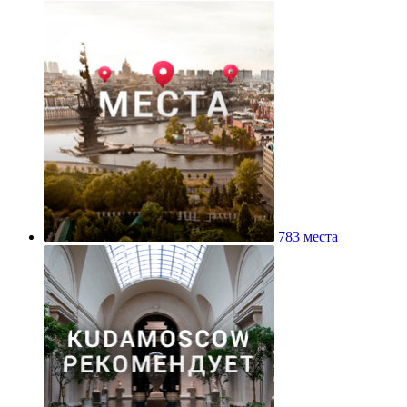
783 места