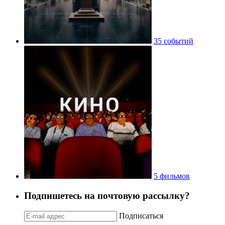
35 событий
5 фильмов
Подпишетесь на почтовую рассылку?
Подписаться