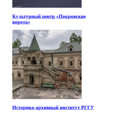
Культурный центр «Покровские
ворота»
Историко-архивный институт РГГУ