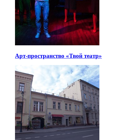
Арт-пространство «Твой театр»