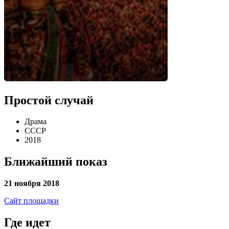
Простой случай
Драма
СССР
2018
Ближайший показ
21 ноября 2018
Сайт площадки
Где идет