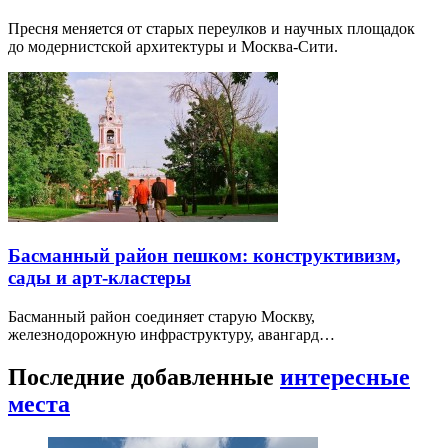
Пресня меняется от старых переулков и научных площадок
до модернистской архитектуры и Москва-Сити.
Басманный район пешком: конструктивизм,
сады и арт-кластеры
Басманный район соединяет старую Москву,
железнодорожную инфраструктуру, авангард…
Последние добавленные
интересные
места