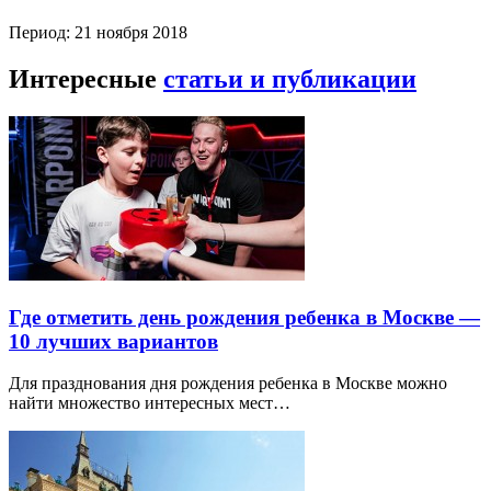
Период: 21 ноября 2018
Интересные
статьи и публикации
Где отметить день рождения ребенка в Москве —
10 лучших вариантов
Для празднования дня рождения ребенка в Москве можно
найти множество интересных мест…