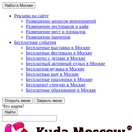
Найти в Москве
Реклама на сайте
Размещение анонсов мероприятий
Размещение ресторанов и кафе
Размещение мест и площадок
Размещение баннеров
Бесплатные события
Бесплатные выставки в Москве
Бесплатные фестивали в Москве
Бесплатно с детьми в Москве
Бесплатный активный отдых в Москве
Бесплатная музыка в Москве
Бесплатные шоу в Москве
Бесплатные праздники в Москве
Бесплатно! стендап в Москве
Бесплатные образование в Москве
Открыть меню
Закрыть меню
Что ищем?
Найти