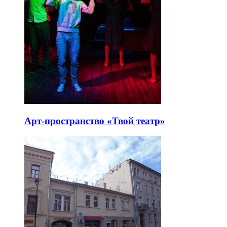
Арт-пространство «Твой театр»