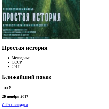
Простая история
Мелодрама
СССР
2017
Ближайший показ
100 ₽
20 ноября 2017
Сайт площадки