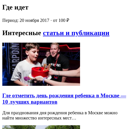
Где идет
Период: 20 ноября 2017 · от 100 ₽
Интересные
статьи и публикации
Где отметить день рождения ребенка в Москве —
10 лучших вариантов
Для празднования дня рождения ребенка в Москве можно
найти множество интересных мест…