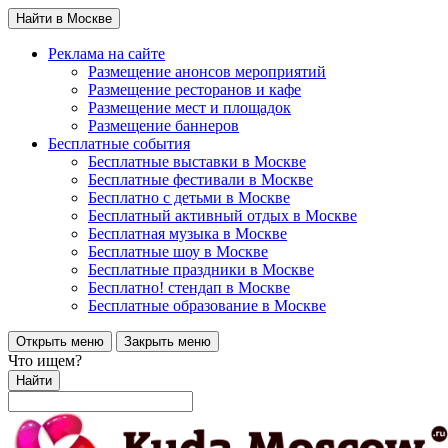
Найти в Москве
Реклама на сайте
Размещение анонсов мероприятий
Размещение ресторанов и кафе
Размещение мест и площадок
Размещение баннеров
Бесплатные события
Бесплатные выставки в Москве
Бесплатные фестивали в Москве
Бесплатно с детьми в Москве
Бесплатный активный отдых в Москве
Бесплатная музыка в Москве
Бесплатные шоу в Москве
Бесплатные праздники в Москве
Бесплатно! стендап в Москве
Бесплатные образование в Москве
Открыть меню
Закрыть меню
Что ищем?
Найти