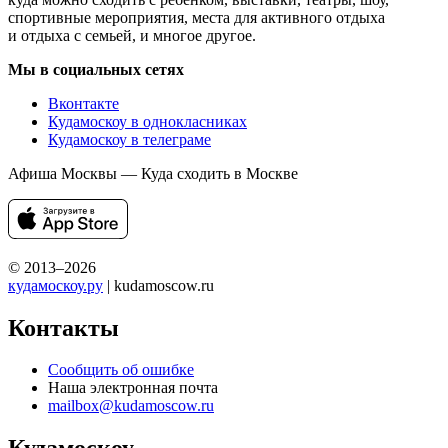
спортивные мероприятия, места для активного отдыха
и отдыха с семьей, и многое другое.
Мы в социальных сетях
Вконтакте
Кудамоскоу в однокласниках
Кудамоскоу в телеграме
Афиша Москвы — Куда сходить в Москве
© 2013–2026
кудамоскоу.ру
| kudamoscow.ru
Контакты
Сообщить об ошибке
Наша электронная почта
mailbox@kudamoscow.ru