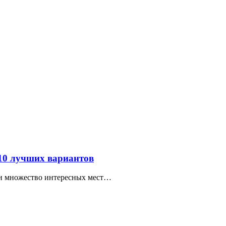
 10 лучших вариантов
ти множество интересных мест…