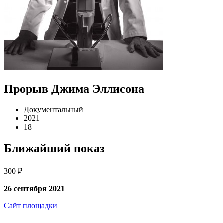
Прорыв Джима Эллисона
Документальный
2021
18+
Ближайший показ
300 ₽
26 сентября 2021
Сайт площадки