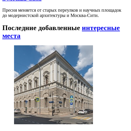
Пресня меняется от старых переулков и научных площадок
до модернистской архитектуры и Москва-Сити.
Последние добавленные
интересные
места