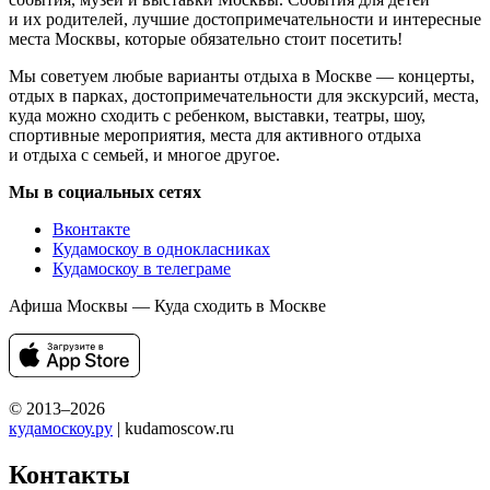
и их родителей, лучшие достопримечательности и интересные
места Москвы, которые обязательно стоит посетить!
Мы советуем любые варианты отдыха в Москве — концерты,
отдых в парках, достопримечательности для экскурсий, места,
куда можно сходить с ребенком, выставки, театры, шоу,
спортивные мероприятия, места для активного отдыха
и отдыха с семьей, и многое другое.
Мы в социальных сетях
Вконтакте
Кудамоскоу в однокласниках
Кудамоскоу в телеграме
Афиша Москвы — Куда сходить в Москве
© 2013–2026
кудамоскоу.ру
| kudamoscow.ru
Контакты