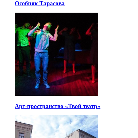
Особняк Тарасова
Арт-пространство «Твой театр»