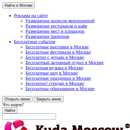
Найти в Москве
Реклама на сайте
Размещение анонсов мероприятий
Размещение ресторанов и кафе
Размещение мест и площадок
Размещение баннеров
Бесплатные события
Бесплатные выставки в Москве
Бесплатные фестивали в Москве
Бесплатно с детьми в Москве
Бесплатный активный отдых в Москве
Бесплатная музыка в Москве
Бесплатные шоу в Москве
Бесплатные праздники в Москве
Бесплатно! стендап в Москве
Бесплатные образование в Москве
Открыть меню
Закрыть меню
Что ищем?
Найти