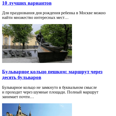
10 лучших вариантов
Для празднования дня рождения ребенка в Москве можно
найти множество интересных мест…
Бульварное кольцо пешком: маршрут через
десять бульваров
Бульварное кольцо не замкнуто в буквальном смысле
и проходит через шумные площади. Полный маршрут
занимает почти…