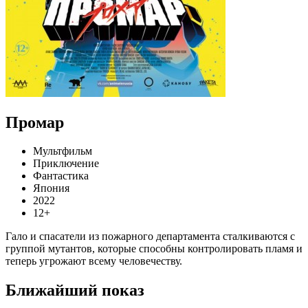
Промар
Мультфильм
Приключение
Фантастика
Япония
2022
12+
Гало и спасатели из пожарного департамента сталкиваются с
группой мутантов, которые способны контролировать пламя и
теперь угрожают всему человечеству.
Ближайший показ