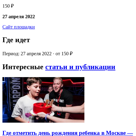
150 ₽
27 апреля 2022
Сайт площадки
Где идет
Период: 27 апреля 2022 · от 150 ₽
Интересные
статьи и публикации
Где отметить день рождения ребенка в Москве —