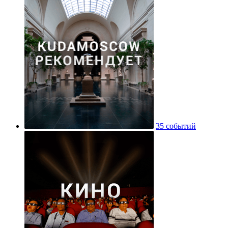
35 событий