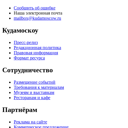
Сообщить об ошибке
Наша электронная почта
mailbox@kudamoscow.ru
Кудамоскоу
Пресс-релиз
Редакционная политика
Правовая информация
Формат ресурса
Сотрудничество
Размещение событий
Требования к материалам
Музеям и выставкам
Ресторанам и кафе
Партнёрам
Реклама на сайте
Коммерческое предложение