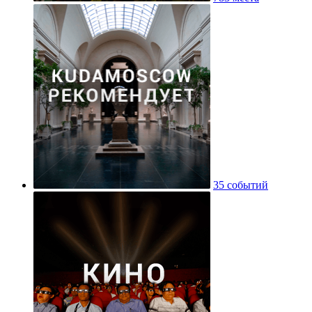
35 событий