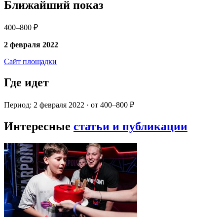
Ближайший показ
400–800 ₽
2 февраля 2022
Сайт площадки
Где идет
Период: 2 февраля 2022 · от 400–800 ₽
Интересные
статьи и публикации