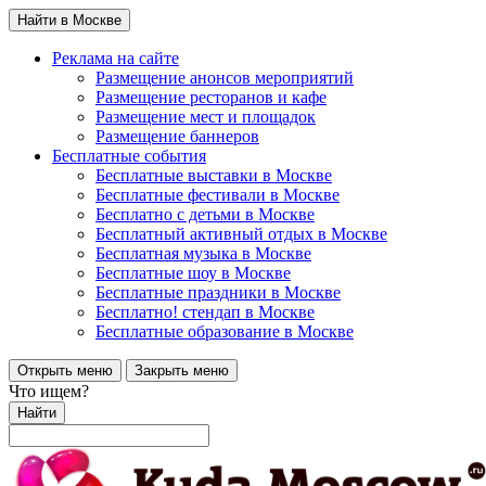
Найти в Москве
Реклама на сайте
Размещение анонсов мероприятий
Размещение ресторанов и кафе
Размещение мест и площадок
Размещение баннеров
Бесплатные события
Бесплатные выставки в Москве
Бесплатные фестивали в Москве
Бесплатно с детьми в Москве
Бесплатный активный отдых в Москве
Бесплатная музыка в Москве
Бесплатные шоу в Москве
Бесплатные праздники в Москве
Бесплатно! стендап в Москве
Бесплатные образование в Москве
Открыть меню
Закрыть меню
Что ищем?
Найти