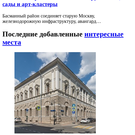
сады и арт-кластеры
Басманный район соединяет старую Москву,
железнодорожную инфраструктуру, авангард…
Последние добавленные
интересные
места