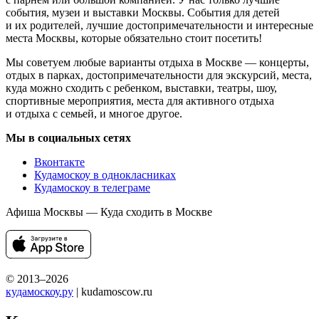
события, музеи и выставки Москвы. События для детей
и их родителей, лучшие достопримечательности и интересные
места Москвы, которые обязательно стоит посетить!
Мы советуем любые варианты отдыха в Москве — концерты,
отдых в парках, достопримечательности для экскурсий, места,
куда можно сходить с ребенком, выставки, театры, шоу,
спортивные мероприятия, места для активного отдыха
и отдыха с семьей, и многое другое.
Мы в социальных сетях
Вконтакте
Кудамоскоу в однокласниках
Кудамоскоу в телеграме
Афиша Москвы — Куда сходить в Москве
© 2013–2026
кудамоскоу.ру
| kudamoscow.ru