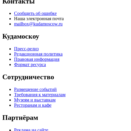
Контакты
Сообщить об ошибке
Наша электронная почта
mailbox@kudamoscow.ru
Кудамоскоу
Пресс-релиз
Редакционная политика
Правовая информация
Формат ресурса
Сотрудничество
Размещение событий
Требования к материалам
Музеям и выставкам
Ресторанам и кафе
Партнёрам
Реклама на сайте