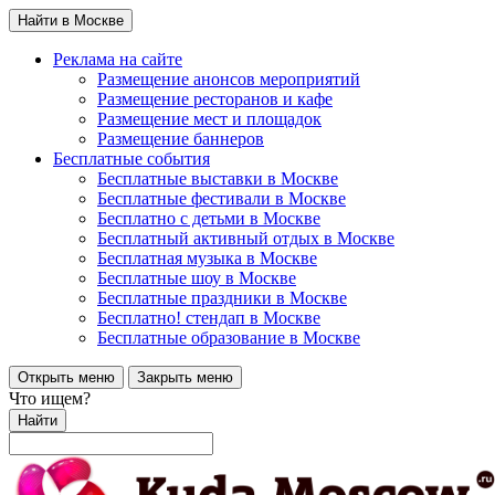
Найти в Москве
Реклама на сайте
Размещение анонсов мероприятий
Размещение ресторанов и кафе
Размещение мест и площадок
Размещение баннеров
Бесплатные события
Бесплатные выставки в Москве
Бесплатные фестивали в Москве
Бесплатно с детьми в Москве
Бесплатный активный отдых в Москве
Бесплатная музыка в Москве
Бесплатные шоу в Москве
Бесплатные праздники в Москве
Бесплатно! стендап в Москве
Бесплатные образование в Москве
Открыть меню
Закрыть меню
Что ищем?
Найти