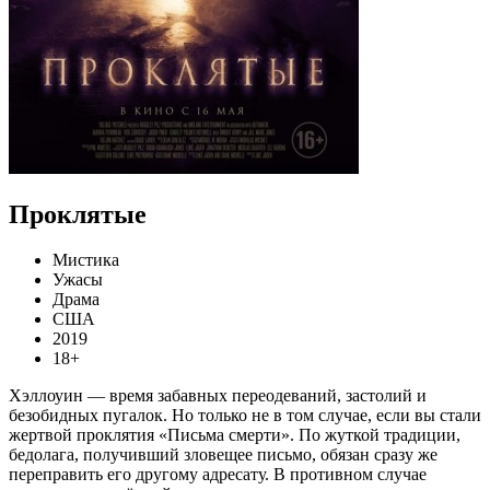
Проклятые
Мистика
Ужасы
Драма
США
2019
18+
Хэллоуин — время забавных переодеваний, застолий и
безобидных пугалок. Но только не в том случае, если вы стали
жертвой проклятия «Письма смерти». По жуткой традиции,
бедолага, получивший зловещее письмо, обязан сразу же
переправить его другому адресату. В противном случае