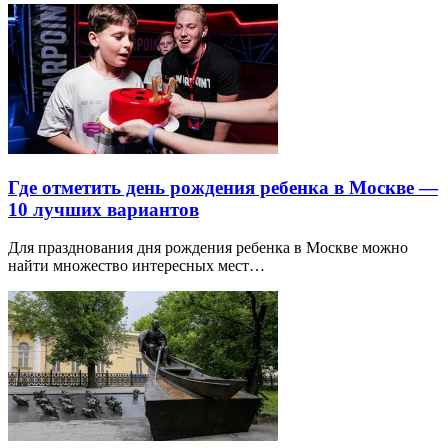
Где отметить день рождения ребенка в Москве —
10 лучших вариантов
Для празднования дня рождения ребенка в Москве можно
найти множество интересных мест…