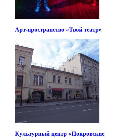
Арт-пространство «Твой театр»
Культурный центр «Покровские