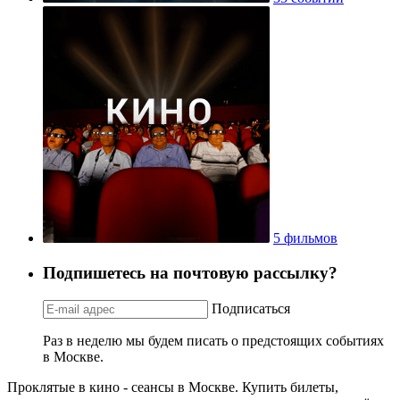
5 фильмов
Подпишетесь на почтовую рассылку?
Подписаться
Раз в неделю мы будем писать о предстоящих событиях
в Москве.
Проклятые в кино - сеансы в Москве. Купить билеты,