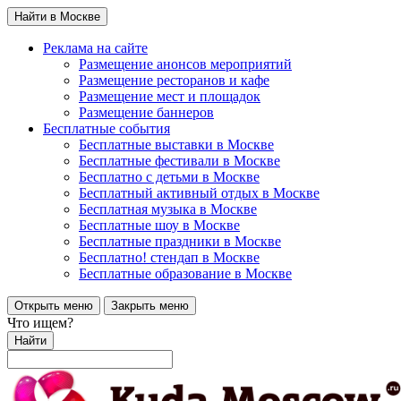
Найти в Москве
Реклама на сайте
Размещение анонсов мероприятий
Размещение ресторанов и кафе
Размещение мест и площадок
Размещение баннеров
Бесплатные события
Бесплатные выставки в Москве
Бесплатные фестивали в Москве
Бесплатно с детьми в Москве
Бесплатный активный отдых в Москве
Бесплатная музыка в Москве
Бесплатные шоу в Москве
Бесплатные праздники в Москве
Бесплатно! стендап в Москве
Бесплатные образование в Москве
Открыть меню
Закрыть меню
Что ищем?
Найти