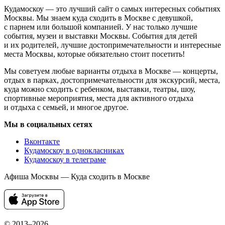
Кудамоскоу — это лучший сайт о самых интересных событиях
Москвы. Мы знаем куда сходить в Москве с девушкой,
с парнем или большой компанией. У нас только лучшие
события, музеи и выставки Москвы. События для детей
и их родителей, лучшие достопримечательности и интересные
места Москвы, которые обязательно стоит посетить!
Мы советуем любые варианты отдыха в Москве — концерты,
отдых в парках, достопримечательности для экскурсий, места,
куда можно сходить с ребенком, выставки, театры, шоу,
спортивные мероприятия, места для активного отдыха
и отдыха с семьей, и многое другое.
Мы в социальных сетях
Вконтакте
Кудамоскоу в однокласниках
Кудамоскоу в телеграме
Афиша Москвы — Куда сходить в Москве
© 2013–2026