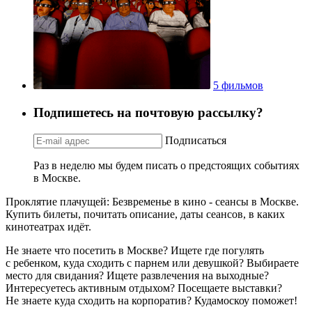
5 фильмов
Подпишетесь на почтовую рассылку?
Подписаться
Раз в неделю мы будем писать о предстоящих событиях
в Москве.
Проклятие плачущей: Безвременье в кино - сеансы в Москве.
Купить билеты, почитать описание, даты сеансов, в каких
кинотеатрах идёт.
Не знаете что посетить в Москве? Ищете где погулять
с ребенком, куда сходить с парнем или девушкой? Выбираете
место для свидания? Ищете развлечения на выходные?
Интересуетесь активным отдыхом? Посещаете выставки?
Не знаете куда сходить на корпоратив? Кудамоскоу поможет!