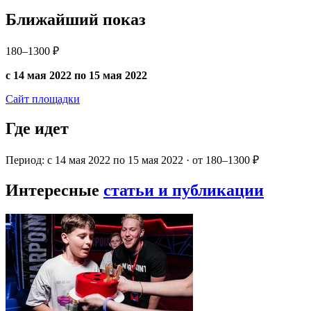
Ближайший показ
180–1300 ₽
с 14 мая 2022 по 15 мая 2022
Сайт площадки
Где идет
Период: с 14 мая 2022 по 15 мая 2022 · от 180–1300 ₽
Интересные
статьи и публикации