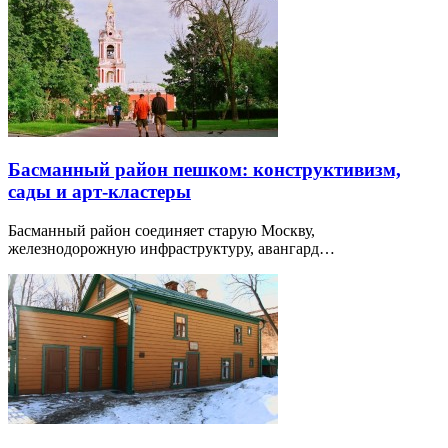
Басманный район пешком: конструктивизм,
сады и арт-кластеры
Басманный район соединяет старую Москву,
железнодорожную инфраструктуру, авангард…