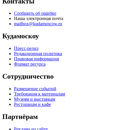
Контакты
Сообщить об ошибке
Наша электронная почта
mailbox@kudamoscow.ru
Кудамоскоу
Пресс-релиз
Редакционная политика
Правовая информация
Формат ресурса
Сотрудничество
Размещение событий
Требования к материалам
Музеям и выставкам
Ресторанам и кафе
Партнёрам
Реклама на сайте