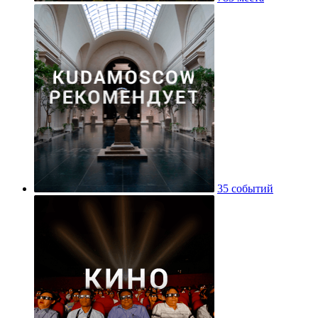
35 событий