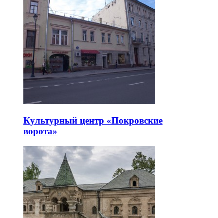
Культурный центр «Покровские
ворота»