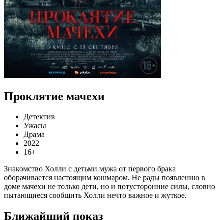
Проклятие мачехи
Детектив
Ужасы
Драма
2022
16+
Знакомство Холли с детьми мужа от первого брака
оборачивается настоящим кошмаром. Не рады появлению в
доме мачехи не только дети, но и потусторонние силы, словно
пытающиеся сообщить Холли нечто важное и жуткое.
Ближайший показ