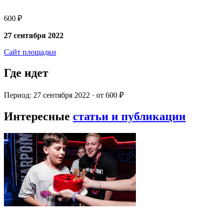
600 ₽
27 сентября 2022
Сайт площадки
Где идет
Период: 27 сентября 2022 · от 600 ₽
Интересные
статьи и публикации