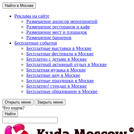
Найти в Москве
Реклама на сайте
Размещение анонсов мероприятий
Размещение ресторанов и кафе
Размещение мест и площадок
Размещение баннеров
Бесплатные события
Бесплатные выставки в Москве
Бесплатные фестивали в Москве
Бесплатно с детьми в Москве
Бесплатный активный отдых в Москве
Бесплатная музыка в Москве
Бесплатные шоу в Москве
Бесплатные праздники в Москве
Бесплатно! стендап в Москве
Бесплатные образование в Москве
Открыть меню
Закрыть меню
Что ищем?
Найти