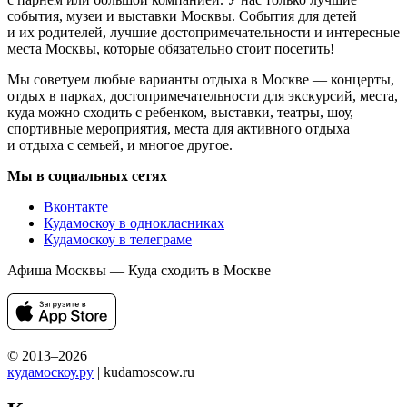
события, музеи и выставки Москвы. События для детей
и их родителей, лучшие достопримечательности и интересные
места Москвы, которые обязательно стоит посетить!
Мы советуем любые варианты отдыха в Москве — концерты,
отдых в парках, достопримечательности для экскурсий, места,
куда можно сходить с ребенком, выставки, театры, шоу,
спортивные мероприятия, места для активного отдыха
и отдыха с семьей, и многое другое.
Мы в социальных сетях
Вконтакте
Кудамоскоу в однокласниках
Кудамоскоу в телеграме
Афиша Москвы — Куда сходить в Москве
© 2013–2026
кудамоскоу.ру
| kudamoscow.ru