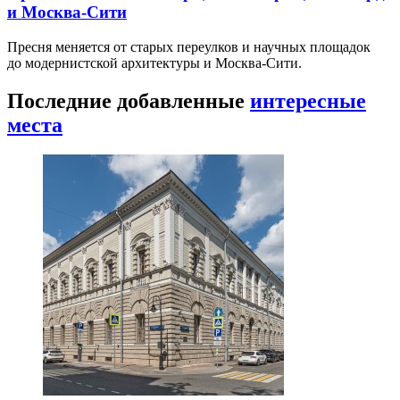
и Москва-Сити
Пресня меняется от старых переулков и научных площадок
до модернистской архитектуры и Москва-Сити.
Последние добавленные
интересные
места