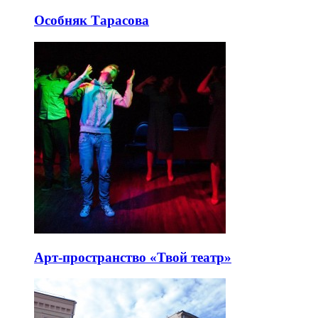
Особняк Тарасова
Арт-пространство «Твой театр»