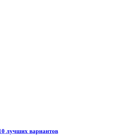
 10 лучших вариантов