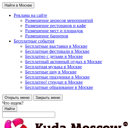
Найти в Москве
Реклама на сайте
Размещение анонсов мероприятий
Размещение ресторанов и кафе
Размещение мест и площадок
Размещение баннеров
Бесплатные события
Бесплатные выставки в Москве
Бесплатные фестивали в Москве
Бесплатно с детьми в Москве
Бесплатный активный отдых в Москве
Бесплатная музыка в Москве
Бесплатные шоу в Москве
Бесплатные праздники в Москве
Бесплатно! стендап в Москве
Бесплатные образование в Москве
Открыть меню
Закрыть меню
Что ищем?
Найти