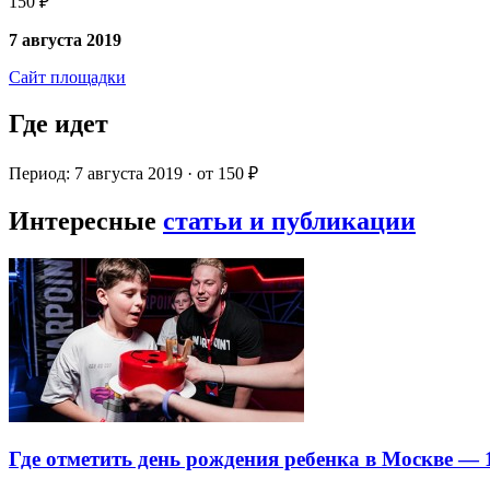
150 ₽
7 августа 2019
Сайт площадки
Где идет
Период: 7 августа 2019 · от 150 ₽
Интересные
статьи и публикации
Где отметить день рождения ребенка в Москве —