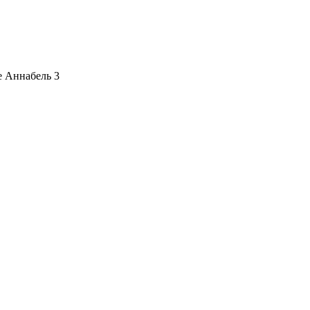
 Аннабель 3