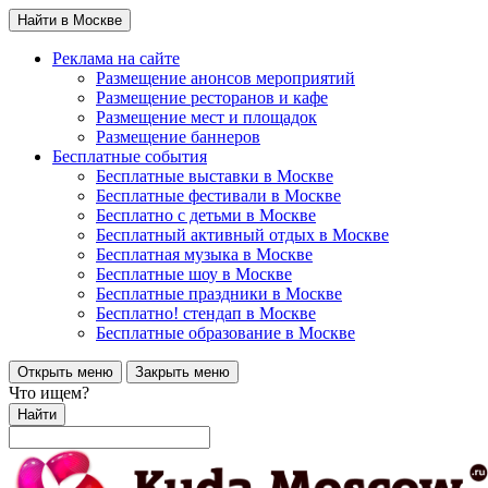
Найти в Москве
Реклама на сайте
Размещение анонсов мероприятий
Размещение ресторанов и кафе
Размещение мест и площадок
Размещение баннеров
Бесплатные события
Бесплатные выставки в Москве
Бесплатные фестивали в Москве
Бесплатно с детьми в Москве
Бесплатный активный отдых в Москве
Бесплатная музыка в Москве
Бесплатные шоу в Москве
Бесплатные праздники в Москве
Бесплатно! стендап в Москве
Бесплатные образование в Москве
Открыть меню
Закрыть меню
Что ищем?
Найти