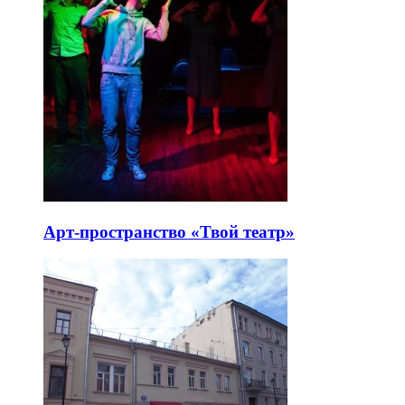
Арт-пространство «Твой театр»