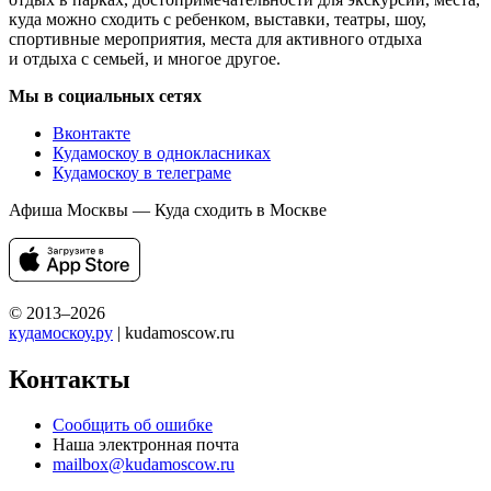
куда можно сходить с ребенком, выставки, театры, шоу,
спортивные мероприятия, места для активного отдыха
и отдыха с семьей, и многое другое.
Мы в социальных сетях
Вконтакте
Кудамоскоу в однокласниках
Кудамоскоу в телеграме
Афиша Москвы — Куда сходить в Москве
© 2013–2026
кудамоскоу.ру
| kudamoscow.ru
Контакты
Сообщить об ошибке
Наша электронная почта
mailbox@kudamoscow.ru