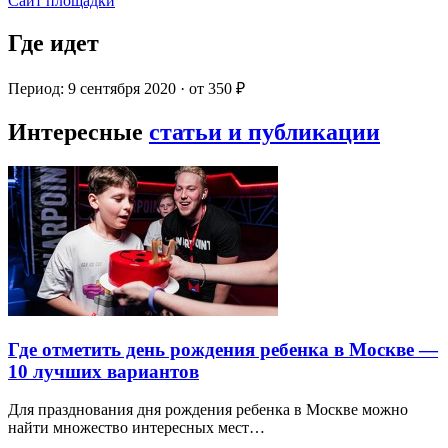
Сайт площадки
Где идет
Период: 9 сентября 2020 · от 350 ₽
Интересные
статьи и публикации
Где отметить день рождения ребенка в Москве —
10 лучших вариантов
Для празднования дня рождения ребенка в Москве можно
найти множество интересных мест…