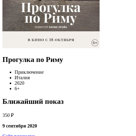
Прогулка по Риму
Приключение
Италия
2020
6+
Ближайший показ
350 ₽
9 сентября 2020