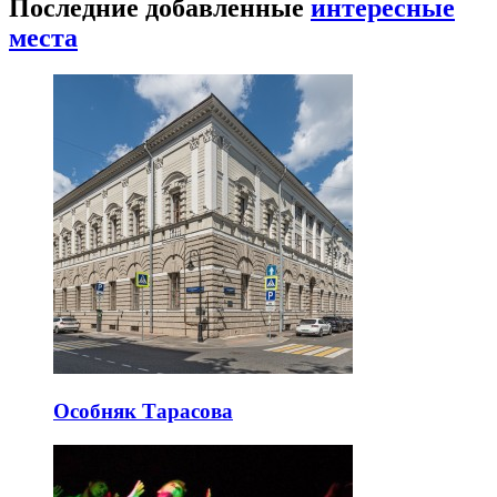
Последние добавленные
интересные
места
Особняк Тарасова