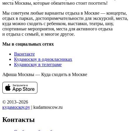
места Москвы, которые обязательно стоит посетить!
Мы советуем любые варианты отдыха в Москве — концерты,
отдых в парках, достопримечательности для экскурсий, места,
куда можно сходить с ребенком, выставки, театры, шоу,
спортивные мероприятия, места для активного отдыха
и отдыха с семьей, и многое другое.
Мы в социальных сетях
Вконтакте
Кудамоскоу в однокласниках
Кудамоскоу в телеграме
Афиша Москвы — Куда сходить в Москве
© 2013–2026
кудамоскоу.ру
| kudamoscow.ru
Контакты