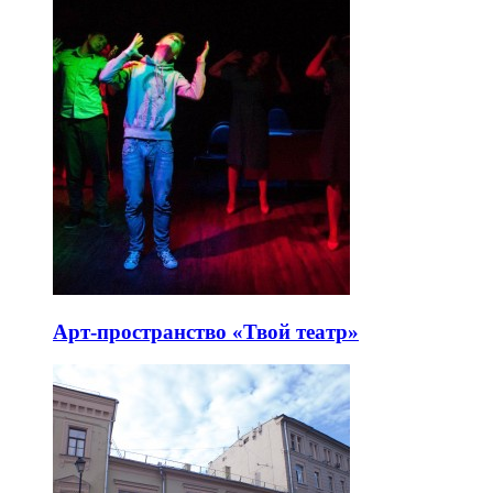
Арт-пространство «Твой театр»