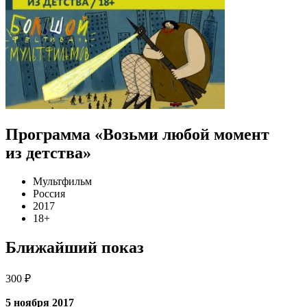
Программа «Возьми любой момент
из детства»
Мультфильм
Россия
2017
18+
Ближайший показ
300 ₽
5 ноября 2017