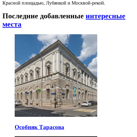
Красной площадью, Лубянкой и Москвой-рекой.
Последние добавленные
интересные
места
Особняк Тарасова