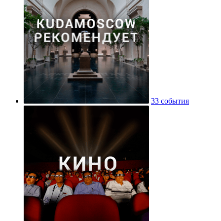
33 события