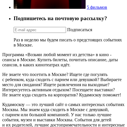
5 фильмов
Подпишетесь на почтовую рассылку?
Подписаться
Раз в неделю мы будем писать о предстоящих событиях
в Москве.
Программа «Возьми любой момент из детства» в кино -
сеансы в Москве. Купить билеты, почитать описание, даты
сеансов, в каких кинотеатрах идёт.
Не знаете что посетить в Москве? Ищете где погулять
с ребенком, куда сходить с парнем или девушкой? Выбираете
место для свидания? Ищете развлечения на выходные?
Интересуетесь активным отдыхом? Посещаете выставки?
Не знаете куда сходить на корпоратив? Кудамоскоу поможет!
Кудамоскоу — это лучший сайт о самых интересных событиях
Москвы. Мы знаем куда сходить в Москве с девушкой,
с парнем или большой компанией. У нас только лучшие
события, музеи и выставки Москвы. События для детей
и их родителей, лучшие достопримечательности и интересные