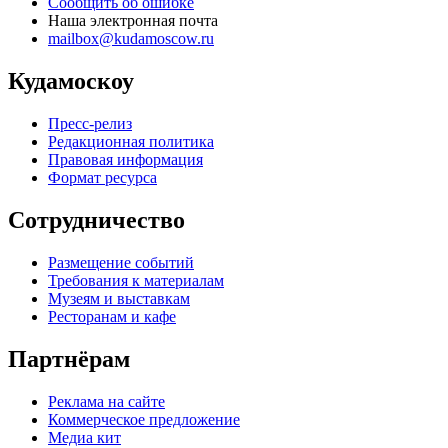
Сообщить об ошибке
Наша электронная почта
mailbox@kudamoscow.ru
Кудамоскоу
Пресс-релиз
Редакционная политика
Правовая информация
Формат ресурса
Сотрудничество
Размещение событий
Требования к материалам
Музеям и выставкам
Ресторанам и кафе
Партнёрам
Реклама на сайте
Коммерческое предложение
Медиа кит