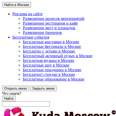
Найти в Москве
Реклама на сайте
Размещение анонсов мероприятий
Размещение ресторанов и кафе
Размещение мест и площадок
Размещение баннеров
Бесплатные события
Бесплатные выставки в Москве
Бесплатные фестивали в Москве
Бесплатно с детьми в Москве
Бесплатный активный отдых в Москве
Бесплатная музыка в Москве
Бесплатные шоу в Москве
Бесплатные праздники в Москве
Бесплатно! стендап в Москве
Бесплатные образование в Москве
Открыть меню
Закрыть меню
Что ищем?
Найти