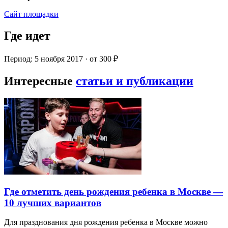
Сайт площадки
Где идет
Период: 5 ноября 2017 · от 300 ₽
Интересные
статьи и публикации
Где отметить день рождения ребенка в Москве —
10 лучших вариантов
Для празднования дня рождения ребенка в Москве можно