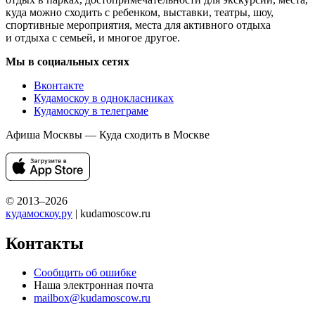
куда можно сходить с ребенком, выставки, театры, шоу,
спортивные мероприятия, места для активного отдыха
и отдыха с семьей, и многое другое.
Мы в социальных сетях
Вконтакте
Кудамоскоу в однокласниках
Кудамоскоу в телеграме
Афиша Москвы — Куда сходить в Москве
© 2013–2026
кудамоскоу.ру
| kudamoscow.ru
Контакты
Сообщить об ошибке
Наша электронная почта
mailbox@kudamoscow.ru