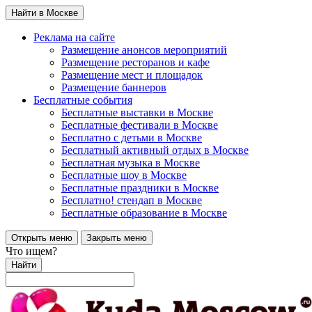
Найти в Москве
Реклама на сайте
Размещение анонсов мероприятий
Размещение ресторанов и кафе
Размещение мест и площадок
Размещение баннеров
Бесплатные события
Бесплатные выставки в Москве
Бесплатные фестивали в Москве
Бесплатно с детьми в Москве
Бесплатный активный отдых в Москве
Бесплатная музыка в Москве
Бесплатные шоу в Москве
Бесплатные праздники в Москве
Бесплатно! стендап в Москве
Бесплатные образование в Москве
Открыть меню
Закрыть меню
Что ищем?
Найти