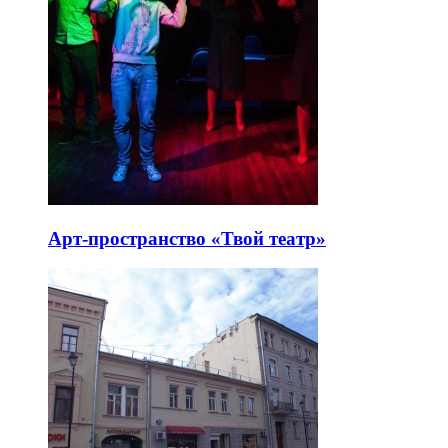
Арт-пространство «Твой театр»