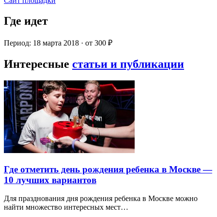
Сайт площадки
Где идет
Период: 18 марта 2018 · от 300 ₽
Интересные
статьи и публикации
Где отметить день рождения ребенка в Москве —
10 лучших вариантов
Для празднования дня рождения ребенка в Москве можно
найти множество интересных мест…