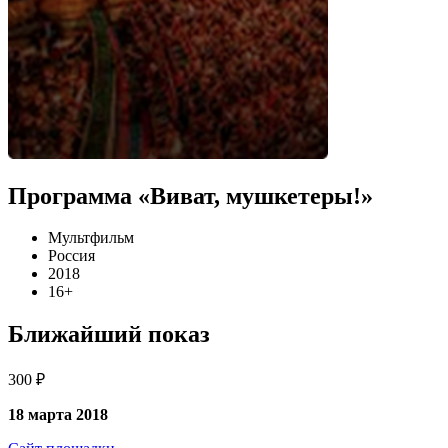
Программа «Виват, мушкетеры!»
Мультфильм
Россия
2018
16+
Ближайший показ
300 ₽
18 марта 2018