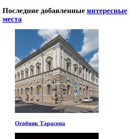
Последние добавленные
интересные
места
Особняк Тарасова