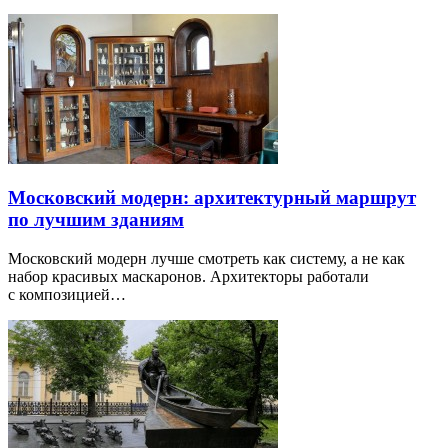
Московский модерн: архитектурный маршрут
по лучшим зданиям
Московский модерн лучше смотреть как систему, а не как
набор красивых маскаронов. Архитекторы работали
с композицией…