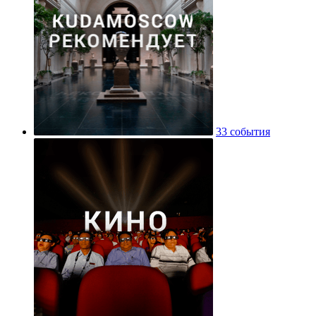
33 события