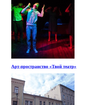
Арт-пространство «Твой театр»