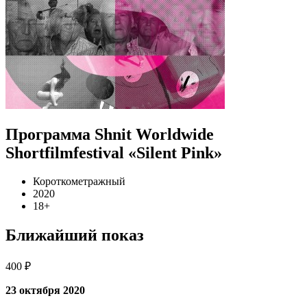
Программа Shnit Worldwide
Shortfilmfestival «Silent Pink»
Короткометражный
2020
18+
Ближайший показ
400 ₽
23 октября 2020