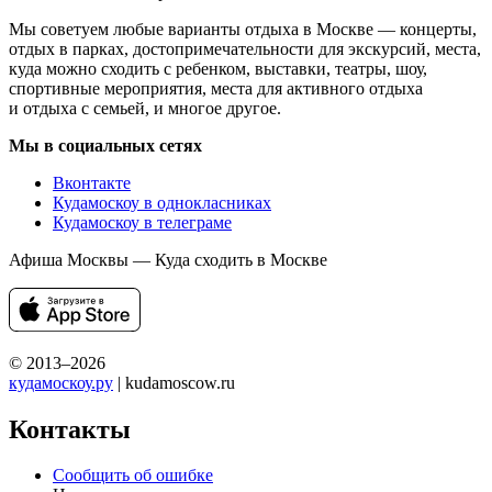
Мы советуем любые варианты отдыха в Москве — концерты,
отдых в парках, достопримечательности для экскурсий, места,
куда можно сходить с ребенком, выставки, театры, шоу,
спортивные мероприятия, места для активного отдыха
и отдыха с семьей, и многое другое.
Мы в социальных сетях
Вконтакте
Кудамоскоу в однокласниках
Кудамоскоу в телеграме
Афиша Москвы — Куда сходить в Москве
© 2013–2026
кудамоскоу.ру
| kudamoscow.ru
Контакты
Сообщить об ошибке