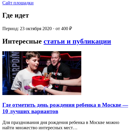
Сайт площадки
Где идет
Период: 23 октября 2020 · от 400 ₽
Интересные
статьи и публикации
Где отметить день рождения ребенка в Москве —
10 лучших вариантов
Для празднования дня рождения ребенка в Москве можно
найти множество интересных мест…