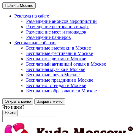
Найти в Москве
Реклама на сайте
Размещение анонсов мероприятий
Размещение ресторанов и кафе
Размещение мест и площадок
Размещение баннеров
Бесплатные события
Бесплатные выставки в Москве
Бесплатные фестивали в Москве
Бесплатно с детьми в Москве
Бесплатный активный отдых в Москве
Бесплатная музыка в Москве
Бесплатные шоу в Москве
Бесплатные праздники в Москве
Бесплатно! стендап в Москве
Бесплатные образование в Москве
Открыть меню
Закрыть меню
Что ищем?
Найти