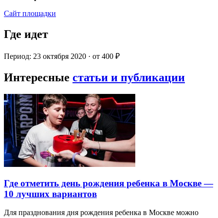
Сайт площадки
Где идет
Период: 23 октября 2020 · от 400 ₽
Интересные
статьи и публикации
Где отметить день рождения ребенка в Москве —
10 лучших вариантов
Для празднования дня рождения ребенка в Москве можно