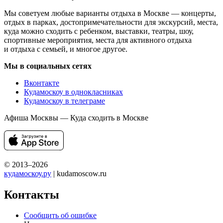
Мы советуем любые варианты отдыха в Москве — концерты,
отдых в парках, достопримечательности для экскурсий, места,
куда можно сходить с ребенком, выставки, театры, шоу,
спортивные мероприятия, места для активного отдыха
и отдыха с семьей, и многое другое.
Мы в социальных сетях
Вконтакте
Кудамоскоу в однокласниках
Кудамоскоу в телеграме
Афиша Москвы — Куда сходить в Москве
© 2013–2026
кудамоскоу.ру
| kudamoscow.ru
Контакты
Сообщить об ошибке