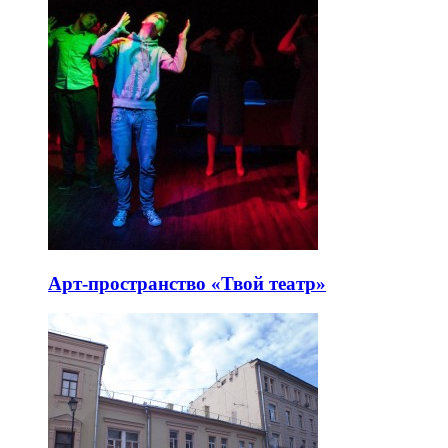
Арт-пространство «Твой театр»