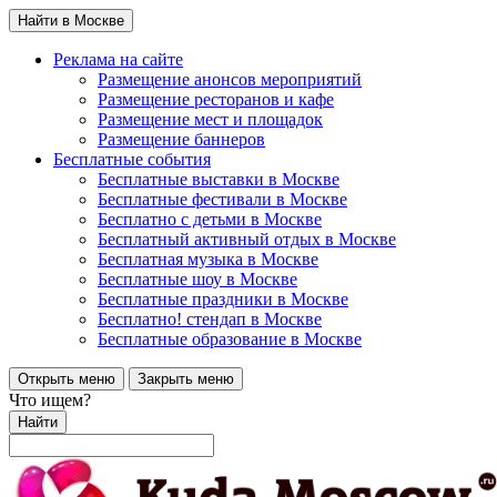
Найти в Москве
Реклама на сайте
Размещение анонсов мероприятий
Размещение ресторанов и кафе
Размещение мест и площадок
Размещение баннеров
Бесплатные события
Бесплатные выставки в Москве
Бесплатные фестивали в Москве
Бесплатно с детьми в Москве
Бесплатный активный отдых в Москве
Бесплатная музыка в Москве
Бесплатные шоу в Москве
Бесплатные праздники в Москве
Бесплатно! стендап в Москве
Бесплатные образование в Москве
Открыть меню
Закрыть меню
Что ищем?
Найти