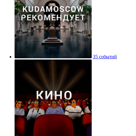
35 событий