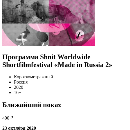
Программа Shnit Worldwide
Shortfilmfestival «Made in Russia 2»
Короткометражный
Россия
2020
16+
Ближайший показ
400 ₽
23 октября 2020