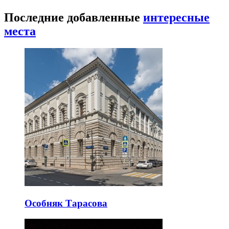
Последние добавленные
интересные
места
Особняк Тарасова